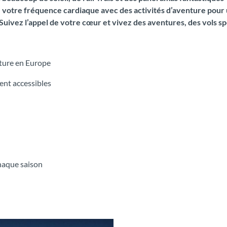
ez votre fréquence cardiaque avec des activités d’aventure pour 
Suivez l’appel de votre cœur et vivez des aventures, des vols s
nture en Europe
ent accessibles
chaque saison