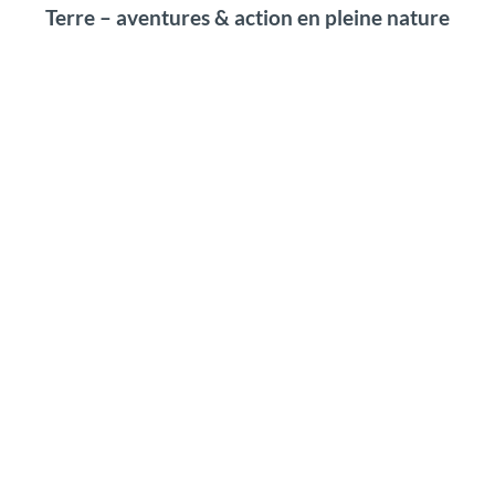
Terre – aventures & action en pleine nature