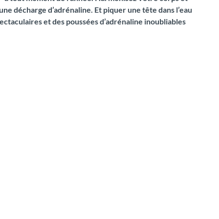
une décharge d’adrénaline. Et piquer une tête dans l’eau
pectaculaires et des poussées d’adrénaline inoubliables