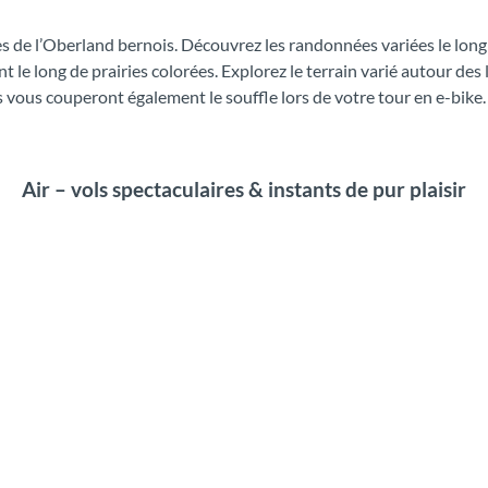
s de l’Oberland bernois. Découvrez les randonnées variées le long d
le long de prairies colorées. Explorez le terrain varié autour des 
 vous couperont également le souffle lors de votre tour en e-bike.
Air – vols spectaculaires & instants de pur plaisir