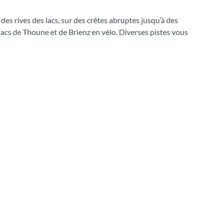
es rives des lacs, sur des crêtes abruptes jusqu’à des
lacs de Thoune et de Brienz en vélo. Diverses pistes vous