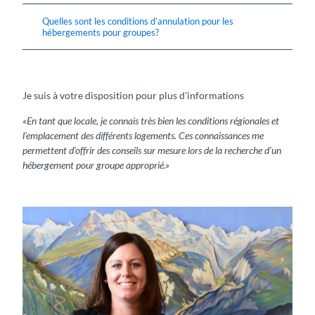
Quelles sont les conditions d’annulation pour les
hébergements pour groupes?
Je suis à votre disposition pour plus d'informations
«En tant que locale, je connais très bien les conditions régionales et
l’emplacement des différents logements. Ces connaissances me
permettent d’offrir des conseils sur mesure lors de la recherche d’un
hébergement pour groupe approprié.»