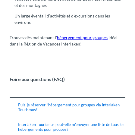
et des montagnes
Un large éventail d’activités et d’excursions dans les
environs
Trouvez dès maintenant l’
hébergement pour groupes
idéal
dans la Région de Vacances Interlaken!
Foire aux questions (FAQ)
Puis-je réserver l’hébergement pour groupes via Interlaken
Tourismus?
Interlaken Tourismus peut-elle m’envoyer une liste de tous les
hébergements pour groupes?