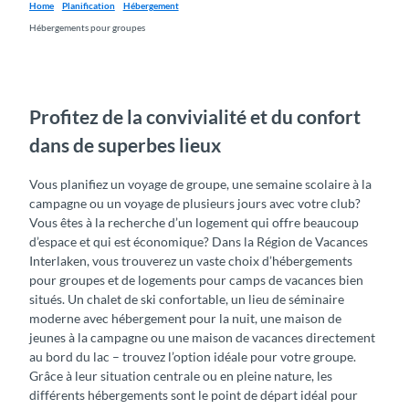
Home
Planification
Hébergement
Hébergements pour groupes
Profitez de la convivialité et du confort
dans de superbes lieux
Vous planifiez un voyage de groupe, une semaine scolaire à la
campagne ou un voyage de plusieurs jours avec votre club?
Vous êtes à la recherche d’un logement qui offre beaucoup
d’espace et qui est économique? Dans la Région de Vacances
Interlaken, vous trouverez un vaste choix d’hébergements
pour groupes et de logements pour camps de vacances bien
situés. Un chalet de ski confortable, un lieu de séminaire
moderne avec hébergement pour la nuit, une maison de
jeunes à la campagne ou une maison de vacances directement
au bord du lac – trouvez l’option idéale pour votre groupe.
Grâce à leur situation centrale ou en pleine nature, les
différents hébergements sont le point de départ idéal pour