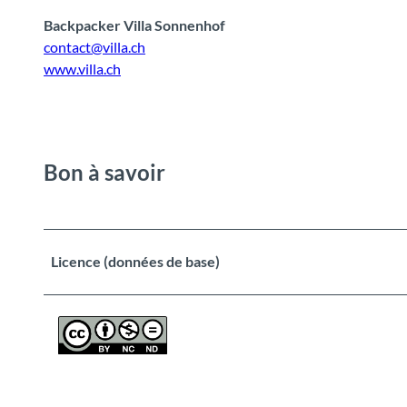
Backpacker Villa Sonnenhof
contact@villa.ch
www.villa.ch
Bon à savoir
Licence (données de base)