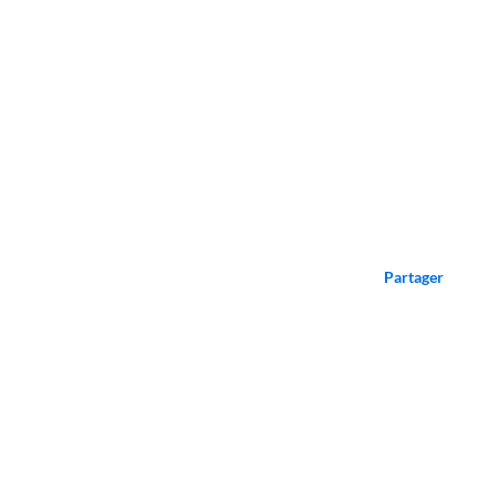
Partager