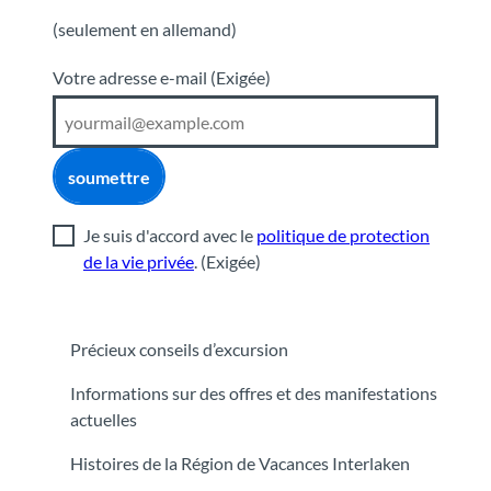
(seulement en allemand)
Votre adresse e-mail
(Exigée)
soumettre
Je suis d'accord avec le
politique de protection
de la vie privée
.
(Exigée)
Précieux conseils d’excursion
Informations sur des offres et des manifestations
actuelles
Histoires de la Région de Vacances Interlaken