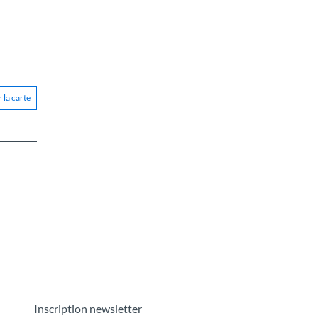
 la carte
Inscription newsletter