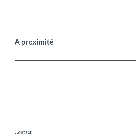
A proximité
Contact