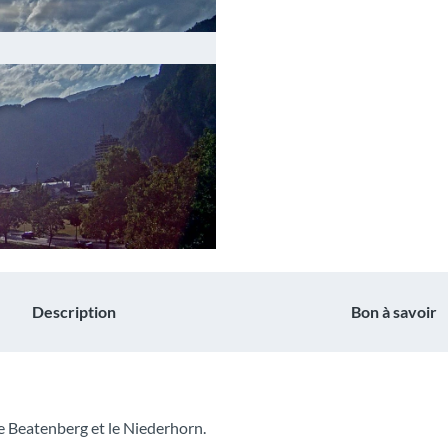
Description
Bon à savoir
le Beatenberg et le Niederhorn.