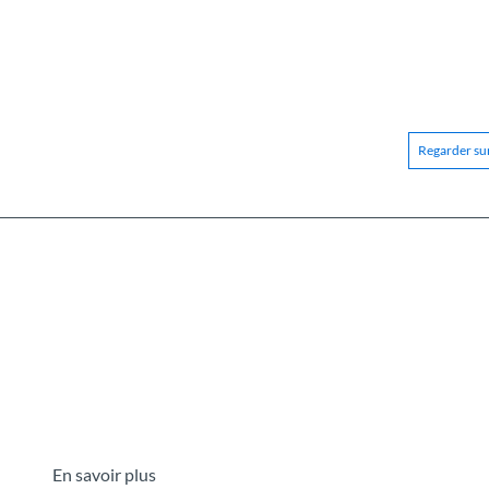
Regarder sur
En savoir plus