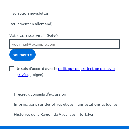
Inscription newsletter
(seulement en allemand)
Votre adresse e-mail
(Exigée)
soumettre
Je suis d'accord avec le
politique de protection de la vie
privée
.
(Exigée)
Précieux conseils d’excursion
Informations sur des offres et des manifestations actuelles
Histoires de la Région de Vacances Interlaken