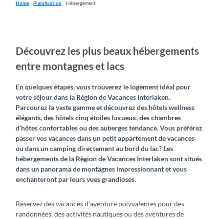
Home
Planification
Hébergement
Découvrez les plus beaux hébergements
entre montagnes et lacs
En quelques étapes, vous trouverez le logement idéal pour
votre séjour dans la Région de Vacances Interlaken.
Parcourez la vaste gamme et découvrez des hôtels wellness
élégants, des hôtels cinq étoiles luxueux, des chambres
d’hôtes confortables ou des auberges tendance. Vous préférez
passer vos vacances dans un petit appartement de vacances
ou dans un camping directement au bord du lac? Les
hébergements de la Région de Vacances Interlaken sont situés
dans un panorama de montagnes impressionnant et vous
enchanteront par leurs vues grandioses.
Réservez des vacances d’aventure polyvalentes pour des
randonnées, des activités nautiques ou des aventures de