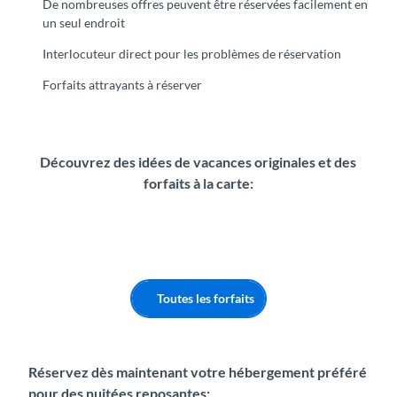
De nombreuses offres peuvent être réservées facilement en
un seul endroit
Interlocuteur direct pour les problèmes de réservation
Forfaits attrayants à réserver
Découvrez des idées de vacances originales et des
forfaits à la carte:
Toutes les forfaits
Réservez dès maintenant votre hébergement préféré
pour des nuitées reposantes: