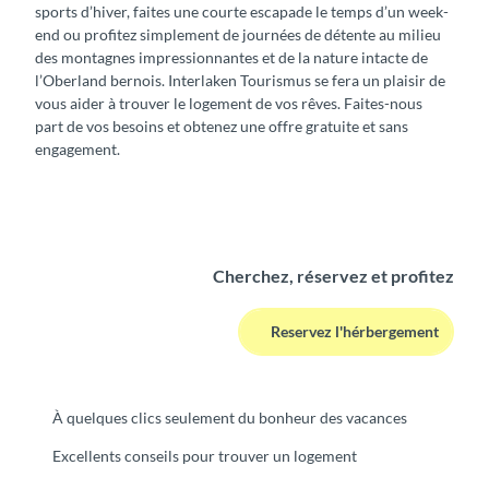
sports d’hiver, faites une courte escapade le temps d’un week-
end ou profitez simplement de journées de détente au milieu
des montagnes impressionnantes et de la nature intacte de
l’Oberland bernois. Interlaken Tourismus se fera un plaisir de
vous aider à trouver le logement de vos rêves. Faites-nous
part de vos besoins et obtenez une offre gratuite et sans
engagement.
Cherchez, réservez et profitez
Reservez l'hérbergement
À quelques clics seulement du bonheur des vacances
Excellents conseils pour trouver un logement