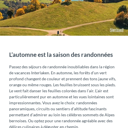
Sigriswil
L’automne est la saison des randonnées
Passez des séjours de randonnée inoubliables dans la région
de vacances Interlaken. En automne, les forêts d’un vert
profond changent de couleur et prennent des tons jaune vifs,
orange ou même rouges. Les feuilles bruissent sous les pieds.
Le vent fait danser les feuilles colorées dans l’air. L’air est
particulièrement pur en automne et les vues lointaines sont
impressionnantes. Vous avez le choix: randonnées
panoramiques, circuits ou sentiers d’altitude fascinants
permettant d’admirer au loin les célèbres sommets de Alpes
bernoises. Ou optez pour une randonnée agréable avec des
délices culinaires à déguster en chemin.