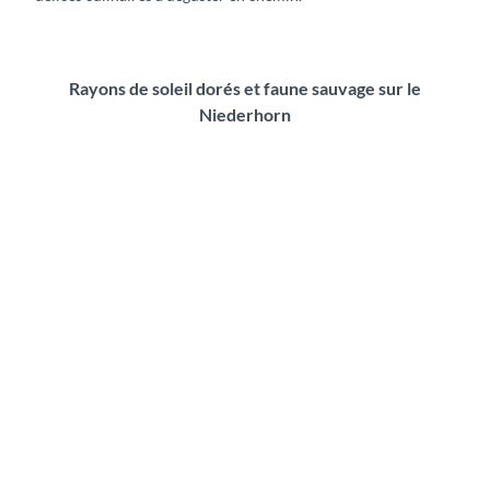
Rayons de soleil dorés et faune sauvage sur le
Niederhorn