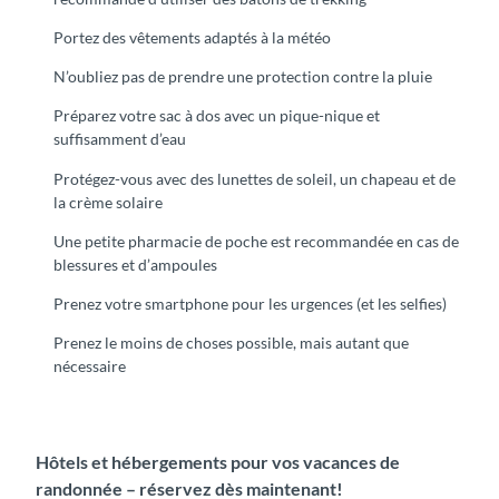
Portez des vêtements adaptés à la météo
N’oubliez pas de prendre une protection contre la pluie
Préparez votre sac à dos avec un pique-nique et
suffisamment d’eau
Protégez-vous avec des lunettes de soleil, un chapeau et de
la crème solaire
Une petite pharmacie de poche est recommandée en cas de
blessures et d’ampoules
Prenez votre smartphone pour les urgences (et les selfies)
Prenez le moins de choses possible, mais autant que
nécessaire
Hôtels et hébergements pour vos vacances de
randonnée – réservez dès maintenant!