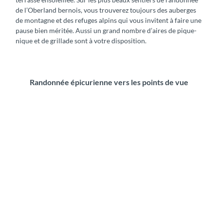
de l’Oberland bernois, vous trouverez toujours des auberges
de montagne et des refuges alpins qui vous invitent à faire une
pause bien méritée. Aussi un grand nombre d’aires de pique-
nique et de grillade sont à votre disposition.
Randonnée épicurienne vers les points de vue