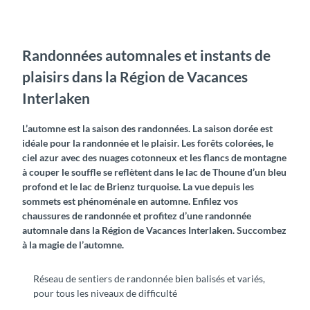
Randonnées automnales et instants de
plaisirs dans la Région de Vacances
Interlaken
L’automne est la saison des randonnées. La saison dorée est
idéale pour la randonnée et le plaisir. Les forêts colorées, le
ciel azur avec des nuages cotonneux et les flancs de montagne
à couper le souffle se reflètent dans le lac de Thoune d’un bleu
profond et le lac de Brienz turquoise. La vue depuis les
sommets est phénoménale en automne. Enfilez vos
chaussures de randonnée et profitez d’une randonnée
automnale dans la Région de Vacances Interlaken. Succombez
à la magie de l’automne.
Réseau de sentiers de randonnée bien balisés et variés,
pour tous les niveaux de difficulté