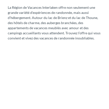
La Région de Vacances Interlaken offre non seulement une
grande variété d’expériences de randonnée, mais aussi
d’hébergement. Autour du lac de Brienz et du lac de Thoune,
des hôtels de charme, des auberges branchées, des
appartements de vacances meublés avec amour et des
campings accueillants vous attendent. Trouvez l’offre qui vous
convient et vivez des vacances de randonnée inoubliables.