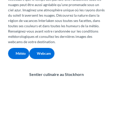
nuages peut être aussi agréable qu’une promenade sous un
ciel azur. Imaginez une atmosphère unique où les rayons dorés
du soleil traversent les nuages. Découvrez la nature dans la
région de vacances Interlaken sous toutes ses facettes, dans
toutes ses couleurs et dans toutes les humeurs de la météo.
Renseignez-vous avant votre randonnée sur les conditions
météorologiques et consultez les dernières images des
webcams de votre destination.
Météo
Webcam
Sentier culinaire au Stockhorn