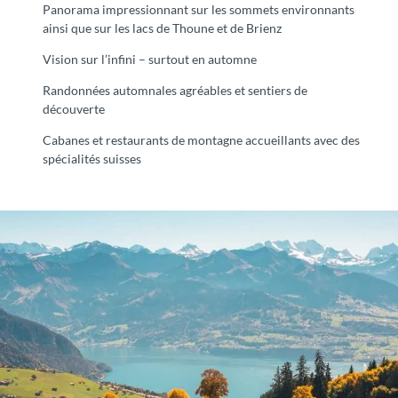
Panorama impressionnant sur les sommets environnants
ainsi que sur les lacs de Thoune et de Brienz
Vision sur l’infini – surtout en automne
Randonnées automnales agréables et sentiers de
découverte
Cabanes et restaurants de montagne accueillants avec des
spécialités suisses