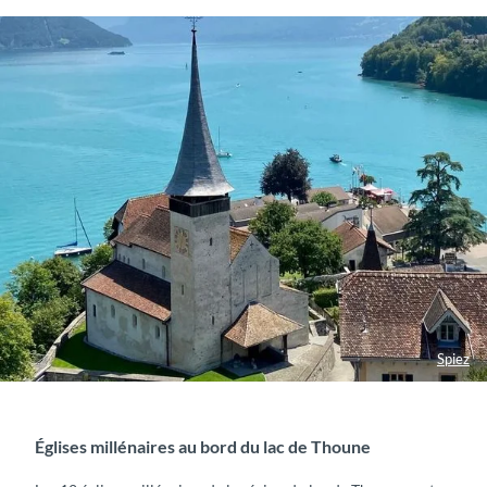
Spiez
Églises millénaires au bord du lac de Thoune