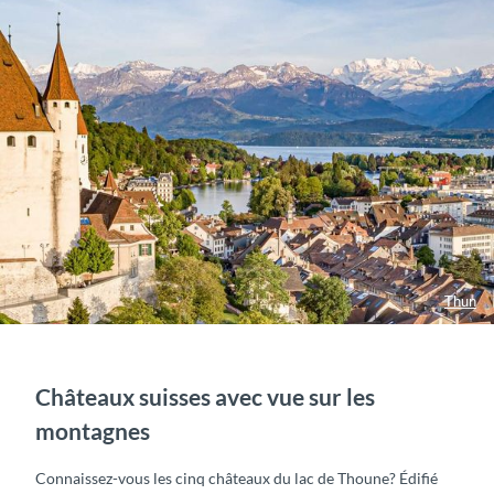
Thun
Châteaux suisses avec vue sur les
montagnes
Connaissez-vous les cinq châteaux du lac de Thoune? Édifié