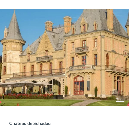
Thun
Château de Schadau