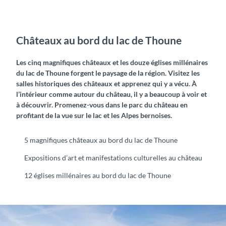
Châteaux au bord du lac de Thoune
Les cinq magnifiques châteaux et les douze églises millénaires
du lac de Thoune forgent le paysage de la région. Visitez les
salles historiques des châteaux et apprenez qui y a vécu. À
l’intérieur comme autour du château, il y a beaucoup à voir et
à découvrir. Promenez-vous dans le parc du château en
profitant de la vue sur le lac et les Alpes bernoises.
5 magnifiques châteaux au bord du lac de Thoune
Expositions d’art et manifestations culturelles au château
12 églises millénaires au bord du lac de Thoune