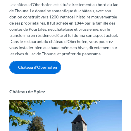
Le château d’Oberhofen est situé directement au bord du lac
de Thoune. Le domaine romantique du château, avec son
donjon construit vers 1200, retrace l’histoire mouvementée
de ses propriétaires. Il fut acheté en 1844 par la famille des
comtes de Pourtalès, neuchâteloise et prussienne, qui le
transforma en résidence d’été et lui donna son aspect actuel.
Dans le restaurant du château d’Oberhofen, vous pourrez
vous installer bien au chaud même en hiver, directement sur
les rives du lac de Thoune, et profiter du panorama.
Château d’Oberhofen
Château de Spiez