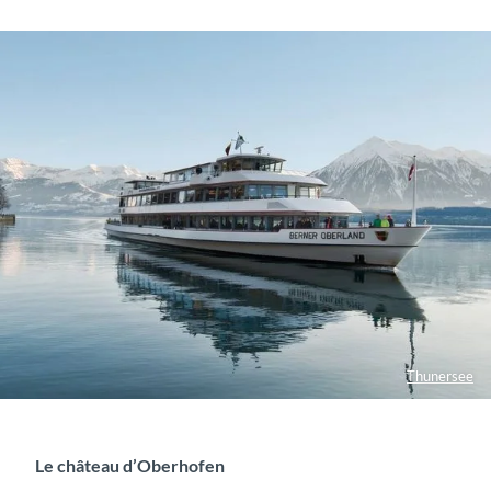
Thunersee
Le château d’Oberhofen