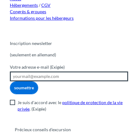
Hébergements
/
CGV
Congrès & groupes
Informations pour les hébergeurs
Inscription newsletter
(seulement en allemand)
Votre adresse e-mail
(Exigée)
soumettre
Je suis d'accord avec le
politique de protection de la vie
privée
.
(Exigée)
Précieux conseils d’excursion