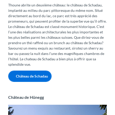
Thoune abrite un deuxième château: le château de Schadau,
implanté au milieu du parc pittoresque du même nom. Situé
directement au bord du lac, ce parc est très apprécié des
promeneurs, qui peuvent profiter de la superbe vue qu’il offre.
Le château de Schadau est classé monument historique. C’est
l’une des réalisations architecturales les plus importantes et
les plus belles parmi les châteaux suisses. Que diriez-vous de
prendre un thé raffiné ou un brunch au château de Schadau?
Savourez un menu exquis au restaurant, sirotez un sherry au
bar ou passez la nuit dans l’une des magnifiques chambres de
l’hôtel. Le chateau de Schadau a bien plus à offrir que sa
splendide vue.
Château de Schadau
Château de Hünegg