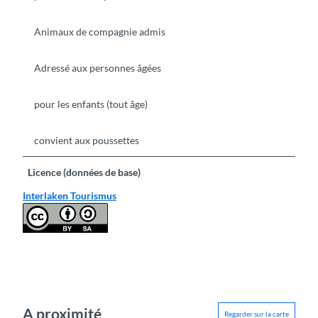
Animaux de compagnie admis
Adressé aux personnes âgées
pour les enfants (tout âge)
convient aux poussettes
Licence (données de base)
Interlaken Tourismus
A proximité
Regarder sur la carte