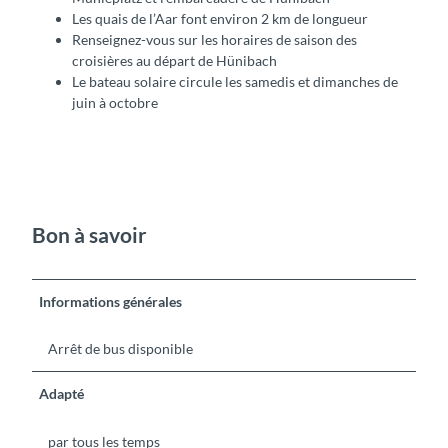
Les quais de l’Aar font environ 2 km de longueur
Renseignez-vous sur les horaires de saison des
croisières au départ de Hünibach
Le bateau solaire circule les samedis et dimanches de
juin à octobre
Bon à savoir
Informations générales
Arrêt de bus disponible
Adapté
par tous les temps