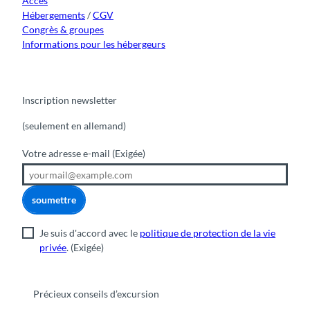
Accès
Hébergements
/
CGV
Congrès & groupes
Informations pour les hébergeurs
Inscription newsletter
(seulement en allemand)
Votre adresse e-mail
(Exigée)
soumettre
Je suis d'accord avec le
politique de protection de la vie
privée
.
(Exigée)
Précieux conseils d’excursion