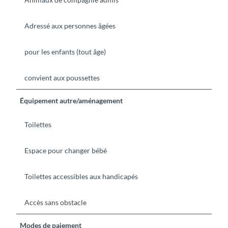
Adressé aux personnes âgées
pour les enfants (tout âge)
convient aux poussettes
Équipement autre/aménagement
Toilettes
Espace pour changer bébé
Toilettes accessibles aux handicapés
Accès sans obstacle
Modes de paiement