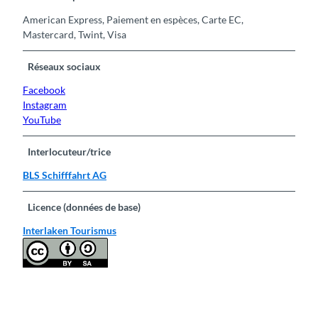
American Express, Paiement en espèces, Carte EC,
Mastercard, Twint, Visa
Réseaux sociaux
Facebook
Instagram
YouTube
Interlocuteur/trice
BLS Schifffahrt AG
Licence (données de base)
Interlaken Tourismus