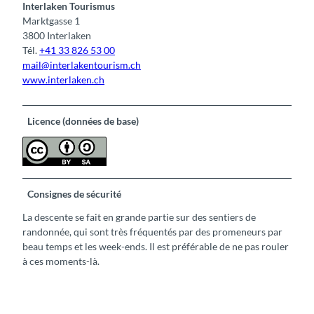
Interlaken Tourismus
Marktgasse 1
3800 Interlaken
Tél.
+41 33 826 53 00
mail@interlakentourism.ch
www.interlaken.ch
Licence (données de base)
Consignes de sécurité
La descente se fait en grande partie sur des sentiers de
randonnée, qui sont très fréquentés par des promeneurs par
beau temps et les week-ends. Il est préférable de ne pas rouler
à ces moments-là.