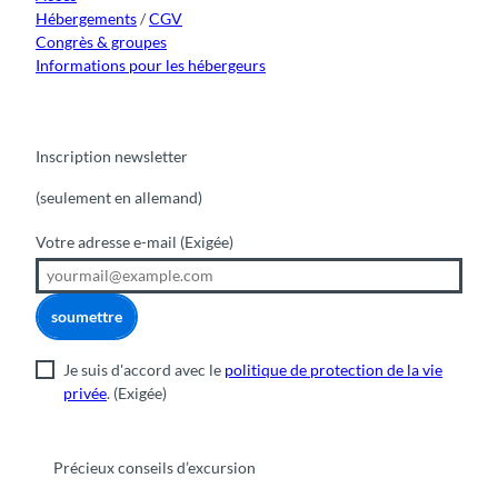
Hébergements
/
CGV
Congrès & groupes
Informations pour les hébergeurs
Inscription newsletter
(seulement en allemand)
Votre adresse e-mail
(Exigée)
soumettre
Je suis d'accord avec le
politique de protection de la vie
privée
.
(Exigée)
Précieux conseils d’excursion