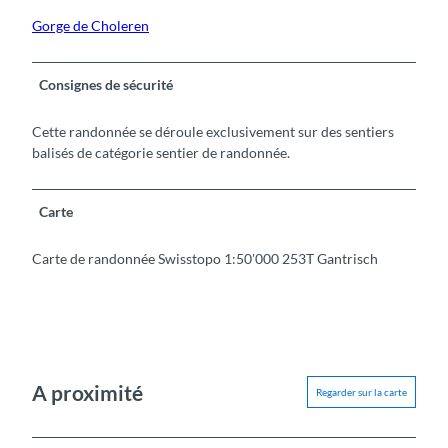
Gorge de Choleren
Consignes de sécurité
Cette randonnée se déroule exclusivement sur des sentiers
balisés de catégorie sentier de randonnée.
Carte
Carte de randonnée Swisstopo 1:50'000 253T Gantrisch
A proximité
Regarder sur la carte