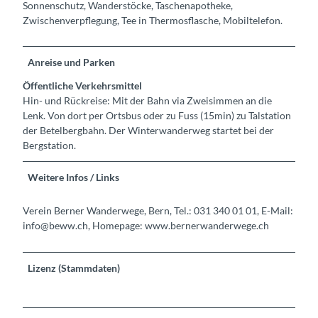
Sonnenschutz, Wanderstöcke, Taschenapotheke,
Zwischenverpflegung, Tee in Thermosflasche, Mobiltelefon.
Anreise und Parken
Öffentliche Verkehrsmittel
Hin- und Rückreise: Mit der Bahn via Zweisimmen an die
Lenk. Von dort per Ortsbus oder zu Fuss (15min) zu Talstation
der Betelbergbahn. Der Winterwanderweg startet bei der
Bergstation.
Weitere Infos / Links
Verein Berner Wanderwege, Bern, Tel.: 031 340 01 01, E-Mail:
info@beww.ch, Homepage: www.bernerwanderwege.ch
Lizenz (Stammdaten)