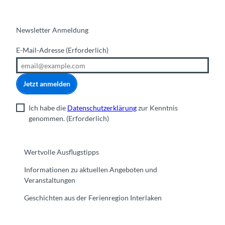
Newsletter Anmeldung
E-Mail-Adresse
(Erforderlich)
Jetzt anmelden
Ich habe die
Datenschutzerklärung
zur Kenntnis
genommen.
(Erforderlich)
Wertvolle Ausflugstipps
Informationen zu aktuellen Angeboten und
Veranstaltungen
Geschichten aus der Ferienregion Interlaken