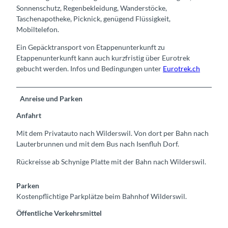
Sonnenschutz, Regenbekleidung, Wanderstöcke,
Taschenapotheke, Picknick, genügend Flüssigkeit,
Mobiltelefon.
Ein Gepäcktransport von Etappenunterkunft zu
Etappenunterkunft kann auch kurzfristig über Eurotrek
gebucht werden. Infos und Bedingungen unter
Eurotrek.ch
Anreise und Parken
Anfahrt
Mit dem Privatauto nach Wilderswil. Von dort per Bahn nach
Lauterbrunnen und mit dem Bus nach Isenfluh Dorf.
Rückreisse ab Schynige Platte mit der Bahn nach Wilderswil.
Parken
Kostenpflichtige Parkplätze beim Bahnhof Wilderswil.
Öffentliche Verkehrsmittel