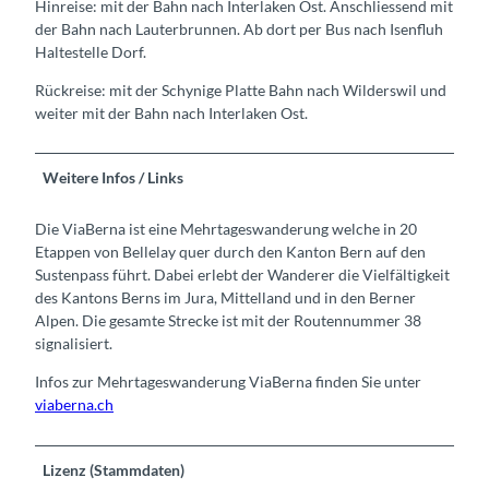
Hinreise: mit der Bahn nach Interlaken Ost. Anschliessend mit
der Bahn nach Lauterbrunnen. Ab dort per Bus nach Isenfluh
Haltestelle Dorf.
Rückreise: mit der Schynige Platte Bahn nach Wilderswil und
weiter mit der Bahn nach Interlaken Ost.
Weitere Infos / Links
Die ViaBerna ist eine Mehrtageswanderung welche in 20
Etappen von Bellelay quer durch den Kanton Bern auf den
Sustenpass führt. Dabei erlebt der Wanderer die Vielfältigkeit
des Kantons Berns im Jura, Mittelland und in den Berner
Alpen. Die gesamte Strecke ist mit der Routennummer 38
signalisiert.
Infos zur Mehrtageswanderung ViaBerna finden Sie unter
viaberna.ch
Lizenz (Stammdaten)