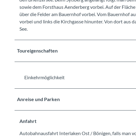
sowie dem Forsthaus Aenderberg vorbei. Auf der Fläc
über die Felder am Bauernhof vorbei. Vom Bauernhof aus
vorbei und links die Kirchgasse hinunter. Von dort aus
See.
Toureigenschaften
Einkehrmöglichkeit
Anreise und Parken
Anfahrt
Autobahnausfahrt Interlaken Ost / Bönigen, falls man 