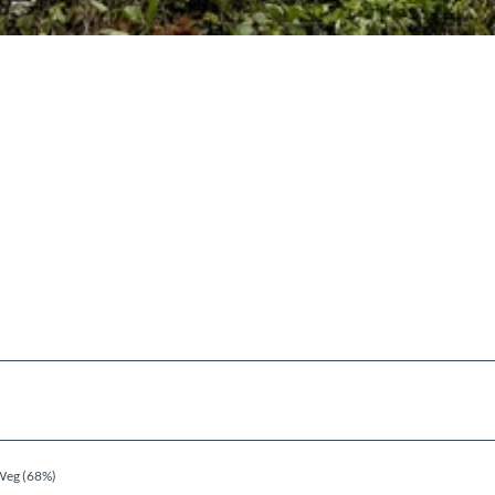
Weg (68%)