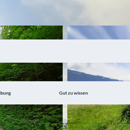
ibung
Gut zu wissen