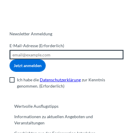
Newsletter Anmeldung
E-Mail-Adresse
(Erforderlich)
Jetzt anmelden
Ich habe die
Datenschutzerklärung
zur Kenntnis
genommen.
(Erforderlich)
Wertvolle Ausflugstipps
Informationen zu aktuellen Angeboten und
Veranstaltungen