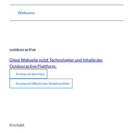
Webcams
outdooractive
Diese Webseite nutzt Technologien und Inhalte der
Outdooractive Plattform.
Anreise mit dem Auto
Anreise mit öffentlichen Verkehrsmitteln
Kontakt