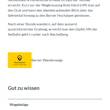
erreicht. Kurz vor der Wegkreuzung Rote Härd trifft man auf
den Grat und kann den atemberaubenden Blick über das
Sefinental hinweg zu den Berner Hochalpen geniessen.
Nach einer Stunde wandern, auf dem äusserst
aussichtsreichen Gratweg, erreicht man den Gipfel. Mit der
Seilbahn geht’s runter nach Stechelberg.
Berner Wanderwege
Gut zu wissen
Wegebeläge