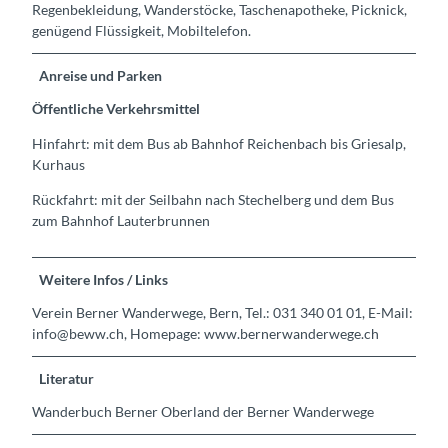
Regenbekleidung, Wanderstöcke, Taschenapotheke, Picknick,
genügend Flüssigkeit, Mobiltelefon.
Anreise und Parken
Öffentliche Verkehrsmittel
Hinfahrt: mit dem Bus ab Bahnhof Reichenbach bis Griesalp,
Kurhaus
Rückfahrt: mit der Seilbahn nach Stechelberg und dem Bus
zum Bahnhof Lauterbrunnen
Weitere Infos / Links
Verein Berner Wanderwege, Bern, Tel.: 031 340 01 01, E-Mail:
info@beww.ch, Homepage: www.bernerwanderwege.ch
Literatur
Wanderbuch Berner Oberland der Berner Wanderwege