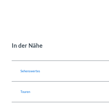
In der Nähe
Sehenswertes
Touren