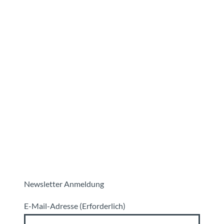
Newsletter Anmeldung
E-Mail-Adresse
(Erforderlich)