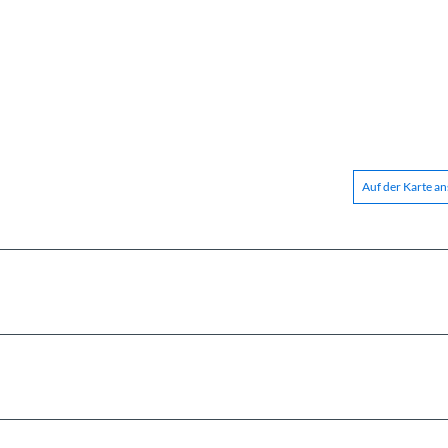
Auf der Karte a