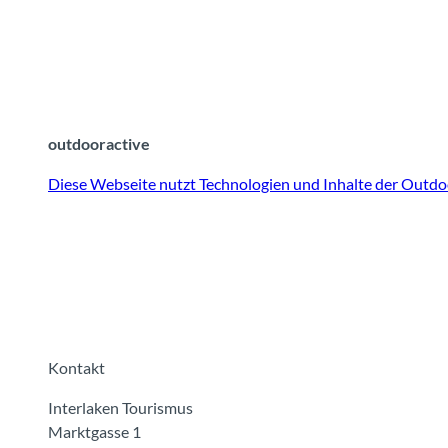
outdooractive
Diese Webseite nutzt Technologien und Inhalte der Outdoo
Kontakt
Interlaken Tourismus
Marktgasse 1