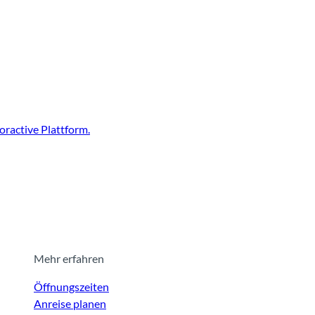
ractive Plattform.
Mehr erfahren
Öffnungszeiten
Anreise planen