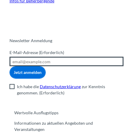
Infos für Beherbergende
Newsletter Anmeldung
E-Mail-Adresse
(Erforderlich)
Jetzt anmelden
Ich habe die
Datenschutzerklärung
zur Kenntnis
genommen.
(Erforderlich)
Wertvolle Ausflugstipps
Informationen zu aktuellen Angeboten und
Veranstaltungen