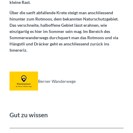
kleine Rast.
Über die sanft abfallende Krete steigt man anschliessend
hinunter zum Rotmoos, dem bekannten Naturschutzgebiet.
Das verschneite, halboffene Gebiet lässt erahnen, wie
einzigartig es hier im Sommer sein mag. Im Bereich des
Sommerwanderwegs durchquert man das Rotmoos und via
Hängstli und Dräcker geht es anschliessend zurück ins
Innereriz.
Berner Wanderwege
Gut zu wissen