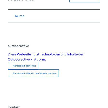
Touren
outdooractive
Diese Webseite nutzt Technologien und Inhalte der
Outdooractive Plattform.
Anreise mit dem Auto
Anreise mit öffentlichen Verkehrsmitteln
Kontakt