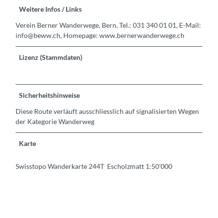
Weitere Infos / Links
Verein Berner Wanderwege, Bern, Tel.: 031 340 01 01, E-Mail:
info@beww.ch, Homepage: www.bernerwanderwege.ch
Lizenz (Stammdaten)
Sicherheitshinweise
Diese Route verläuft ausschliesslich auf signalisierten Wegen
der Kategorie Wanderweg
Karte
Swisstopo Wanderkarte 244T Escholzmatt 1:50'000