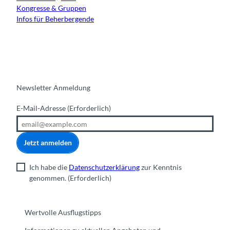
Kongresse & Gruppen
Infos für Beherbergende
Newsletter Anmeldung
E-Mail-Adresse
(Erforderlich)
Jetzt anmelden
Ich habe die
Datenschutzerklärung
zur Kenntnis
genommen.
(Erforderlich)
Wertvolle Ausflugstipps