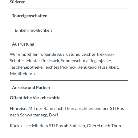
Süderen
Toureigenschaften
Einkehrmöglichkeit
Ausrüstung
Wir empfehlen folgende Ausrüstung: Leichte Trekking-
Schuhe, leichter Rucksack, Sonnenschutz, Regenjacke,
Taschenapotheke, leichtes Picknick, genügend Flüssigkeit,
Mobiltelefon.
Anreise und Parken
Öffentliche Verkehrsmittel
Hinreise: Mit der Bahn nach Thun anschliessend per STI Bus
nach Schwarzenegg, Dorf
Rückreise;: Mit dem STI Bus ab Süderen, Oberei nach Thun