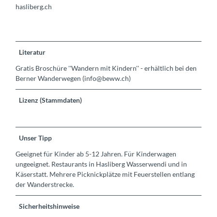
hasliberg.ch
Literatur
Gratis Broschüre ''Wandern mit Kindern'' - erhältlich bei den
Berner Wanderwegen (info@beww.ch)
Lizenz (Stammdaten)
Unser Tipp
Geeignet für Kinder ab 5-12 Jahren. Für Kinderwagen
ungeeignet. Restaurants in Hasliberg Wasserwendi und in
Käserstatt. Mehrere Picknickplätze mit Feuerstellen entlang
der Wanderstrecke.
Sicherheitshinweise