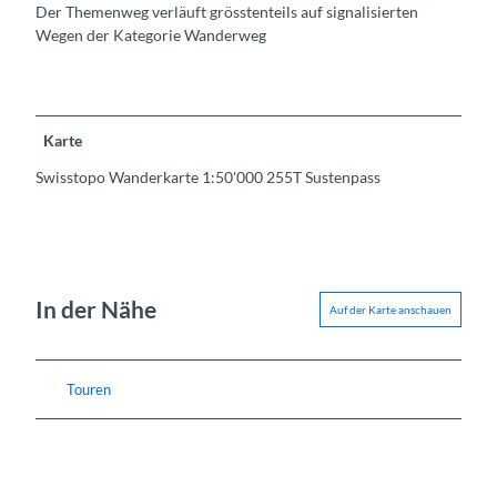
Der Themenweg verläuft grösstenteils auf signalisierten
Wegen der Kategorie Wanderweg
Karte
Swisstopo Wanderkarte 1:50'000 255T Sustenpass
In der Nähe
Auf der Karte anschauen
Touren