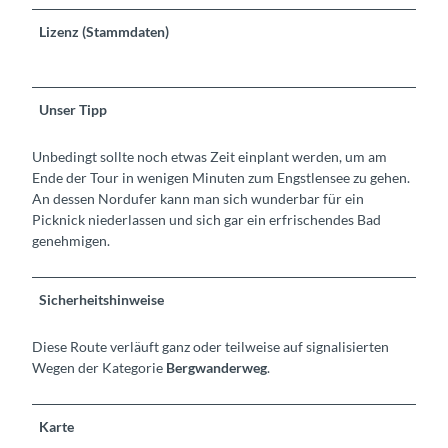
Lizenz (Stammdaten)
Unser Tipp
Unbedingt sollte noch etwas Zeit einplant werden, um am
Ende der Tour in wenigen Minuten zum Engstlensee zu gehen.
An dessen Nordufer kann man sich wunderbar für ein
Picknick niederlassen und sich gar ein erfrischendes Bad
genehmigen.
Sicherheitshinweise
Diese Route verläuft ganz oder teilweise auf signalisierten
Wegen der Kategorie
Bergwanderweg
.
Karte