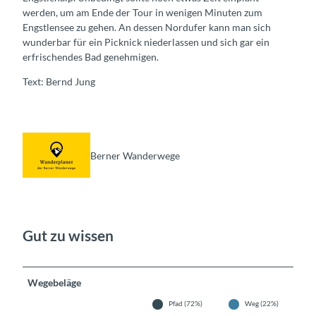
werden, um am Ende der Tour in wenigen Minuten zum
Engstlensee zu gehen. An dessen Nordufer kann man sich
wunderbar für ein Picknick niederlassen und sich gar ein
erfrischendes Bad genehmigen.
Text: Bernd Jung
Berner Wanderwege
Gut zu wissen
Wegebeläge
Pfad (72%)
Weg (22%)