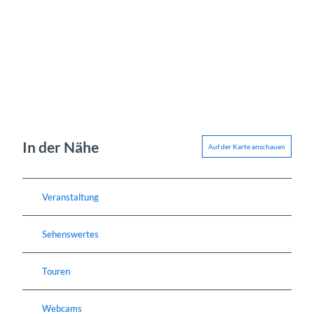
In der Nähe
Auf der Karte anschauen
Veranstaltung
Sehenswertes
Touren
Webcams