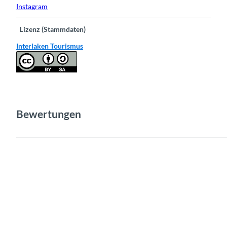
Instagram
Lizenz (Stammdaten)
Interlaken Tourismus
Bewertungen