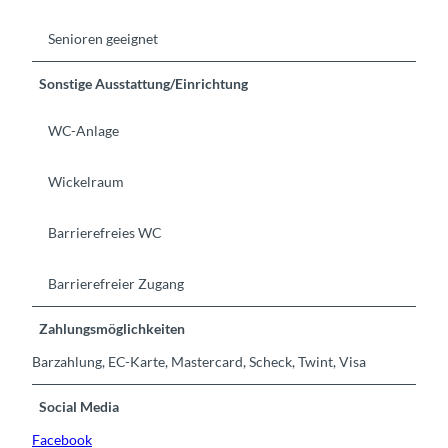
Senioren geeignet
Sonstige Ausstattung/Einrichtung
WC-Anlage
Wickelraum
Barrierefreies WC
Barrierefreier Zugang
Zahlungsmöglichkeiten
Barzahlung, EC-Karte, Mastercard, Scheck, Twint, Visa
Social Media
Facebook