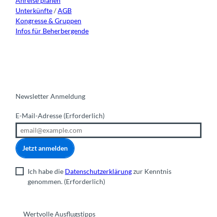
Anreise planen
Unterkünfte
/
AGB
Kongresse & Gruppen
Infos für Beherbergende
Newsletter Anmeldung
E-Mail-Adresse
(Erforderlich)
Jetzt anmelden
Ich habe die
Datenschutzerklärung
zur Kenntnis
genommen.
(Erforderlich)
Wertvolle Ausflugstipps