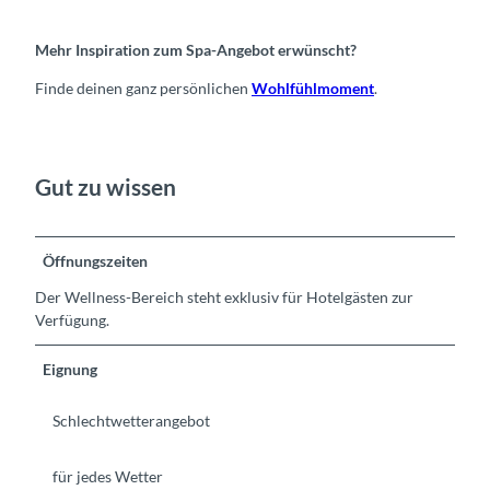
Mehr Inspiration zum Spa-Angebot erwünscht?
Finde deinen ganz persönlichen
Wohlfühlmoment
.
Gut zu wissen
Öffnungszeiten
Der Wellness-Bereich steht exklusiv für Hotelgästen zur
Verfügung.
Eignung
Schlechtwetterangebot
für jedes Wetter