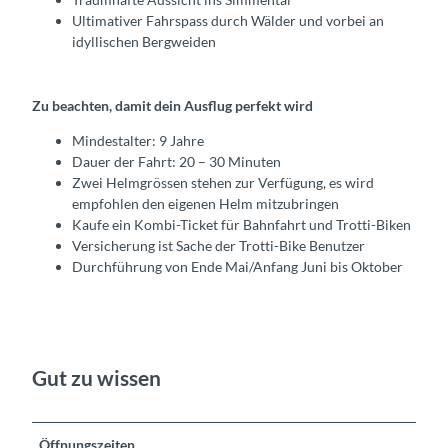
Ultimativer Fahrspass durch Wälder und vorbei an
idyllischen Bergweiden
Zu beachten, damit dein Ausflug perfekt wird
Mindestalter: 9 Jahre
Dauer der Fahrt: 20 – 30 Minuten
Zwei Helmgrössen stehen zur Verfügung, es wird
empfohlen den eigenen Helm mitzubringen
Kaufe ein Kombi-Ticket für Bahnfahrt und Trotti-Biken
Versicherung ist Sache der Trotti-Bike Benutzer
Durchführung von Ende Mai/Anfang Juni bis Oktober
Gut zu wissen
Öffnungszeiten