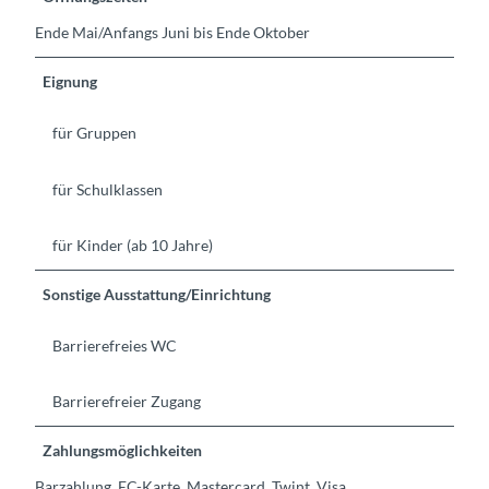
Ende Mai/Anfangs Juni bis Ende Oktober
Eignung
für Gruppen
für Schulklassen
für Kinder (ab 10 Jahre)
Sonstige Ausstattung/Einrichtung
Barrierefreies WC
Barrierefreier Zugang
Zahlungsmöglichkeiten
Barzahlung, EC-Karte, Mastercard, Twint, Visa