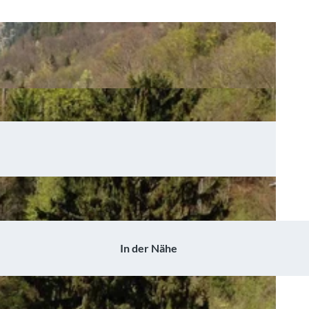
In der Nähe