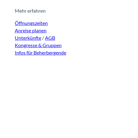
Mehr erfahren
Öffnungszeiten
Anreise planen
Unterkünfte
/
AGB
Kongresse & Gruppen
Infos für Beherbergende