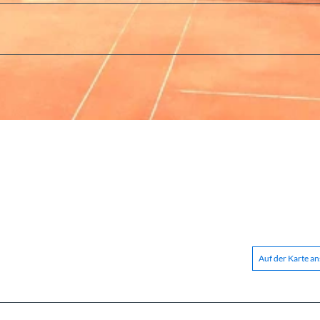
Auf der Karte a