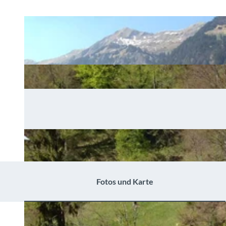
Fotos und Karte