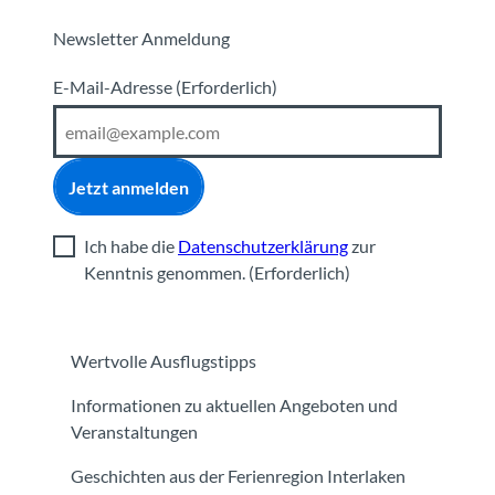
Newsletter Anmeldung
E-Mail-Adresse
(Erforderlich)
Jetzt anmelden
Ich habe die
Datenschutzerklärung
zur
Kenntnis genommen.
(Erforderlich)
Wertvolle Ausflugstipps
Informationen zu aktuellen Angeboten und
Veranstaltungen
Geschichten aus der Ferienregion Interlaken