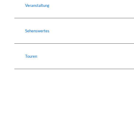
Veranstaltung
Sehenswertes
Touren