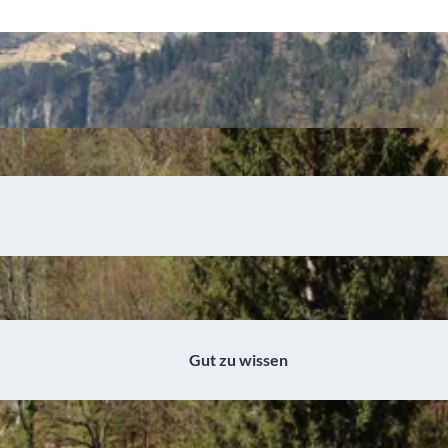
Gut zu wissen