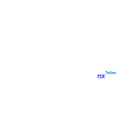
Teilen
PDF