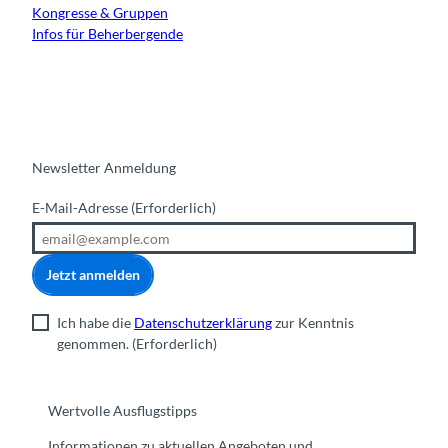
Kongresse & Gruppen
Infos für Beherbergende
Newsletter Anmeldung
E-Mail-Adresse
(Erforderlich)
Jetzt anmelden
Ich habe die
Datenschutzerklärung
zur Kenntnis
genommen.
(Erforderlich)
Wertvolle Ausflugstipps
Informationen zu aktuellen Angeboten und