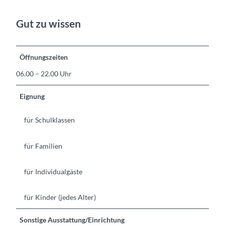
Gut zu wissen
Öffnungszeiten
06.00 – 22.00 Uhr
Eignung
für Schulklassen
für Familien
für Individualgäste
für Kinder (jedes Alter)
Sonstige Ausstattung/Einrichtung