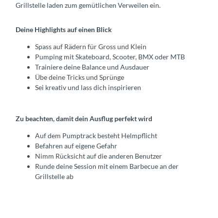
Grillstelle laden zum gemütlichen Verweilen ein.
Deine Highlights auf einen Blick
Spass auf Rädern für Gross und Klein
Pumping mit Skateboard, Scooter, BMX oder MTB
Trainiere deine Balance und Ausdauer
Übe deine Tricks und Sprünge
Sei kreativ und lass dich inspirieren
Zu beachten, damit dein Ausflug perfekt wird
Auf dem Pumptrack besteht Helmpflicht
Befahren auf eigene Gefahr
Nimm Rücksicht auf die anderen Benutzer
Runde deine Session mit einem Barbecue an der
Grillstelle ab