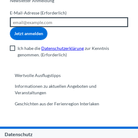
Newsletter Anmeldung
E-Mail-Adresse
(Erforderlich)
Jetzt anmelden
Ich habe die
Datenschutzerklärung
zur Kenntnis
genommen.
(Erforderlich)
Wertvolle Ausflugstipps
Informationen zu aktuellen Angeboten und
Veranstaltungen
Geschichten aus der Ferienregion Interlaken
Datenschutz