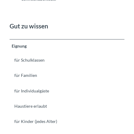
Gut zu wissen
Eignung
für Schulklassen
für Familien
für Individualgäste
Haustiere erlaubt
für Kinder (jedes Alter)