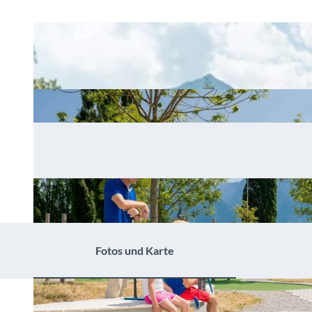
Fotos und Karte