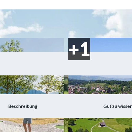
Beschreibung
Gut zu wisse