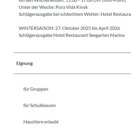
Unter der Woche: Pura Vida Kiosk
Schlägerausgabe bei schlechtem Wetter: Hotel Restaur
WINTERSAISON: 27. Oktober 2025 bis April 2026
Schlägerausgabe Hotel Restaurant Seegarten Marina
Eignung
für Gruppen
für Schulklassen
Haustiere erlaubt