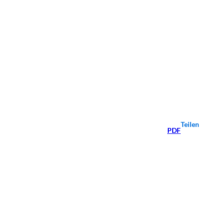
Teilen
PDF