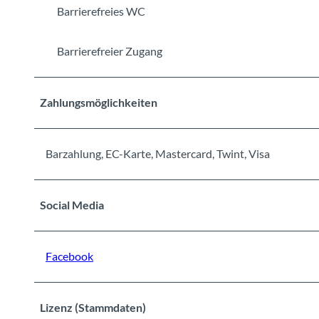
Barrierefreies WC
Barrierefreier Zugang
Zahlungsmöglichkeiten
Barzahlung, EC-Karte, Mastercard, Twint, Visa
Social Media
Facebook
Lizenz (Stammdaten)