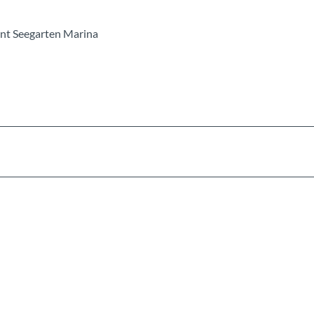
ant Seegarten Marina