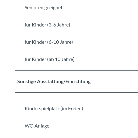
Senioren geeignet
für Kinder (3-6 Jahre)
für Kinder (6-10 Jahre)
für Kinder (ab 10 Jahre)
Sonstige Ausstattung/Einrichtung
Kinderspielplatz (im Freien)
WC-Anlage