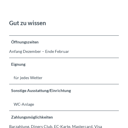
Gut zu wissen
Öffnungszeiten
Anfang Dezember – Ende Februar
Eignung
für jedes Wetter
Sonstige Ausstattung/Einrichtung
WC-Anlage
Zahlungsmöglichkeiten
Barzahlung, Diners Club, EC-Karte, Mastercard, Visa