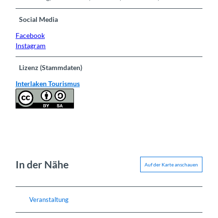
Social Media
Facebook
Instagram
Lizenz (Stammdaten)
Interlaken Tourismus
In der Nähe
Auf der Karte anschauen
Veranstaltung