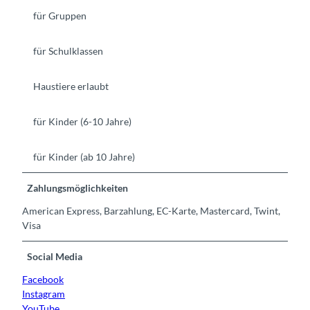
für Gruppen
für Schulklassen
Haustiere erlaubt
für Kinder (6-10 Jahre)
für Kinder (ab 10 Jahre)
Zahlungsmöglichkeiten
American Express, Barzahlung, EC-Karte, Mastercard, Twint,
Visa
Social Media
Facebook
Instagram
YouTube