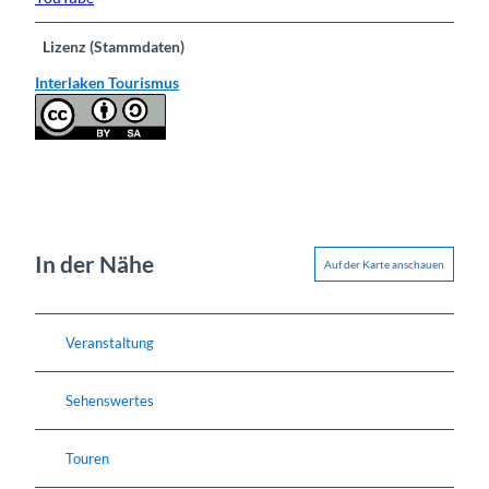
Lizenz (Stammdaten)
Interlaken Tourismus
In der Nähe
Auf der Karte anschauen
Veranstaltung
Sehenswertes
Touren