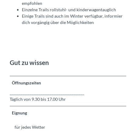
empfohlen
Einzelne Trails rollstuhl- und kinderwagentauglich
Einige Trails sind auch im Winter verfügbar, informier
dich vorgängig über die Möglichkeiten
Gut zu wissen
Öffnungszeiten
_________________________________________
Täglich von 9.30 bis 17.00 Uhr
Eignung
für jedes Wetter