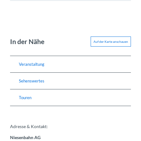
In der Nähe
Auf der Karte anschauen
Veranstaltung
Sehenswertes
Touren
Adresse & Kontakt:
Niesenbahn AG