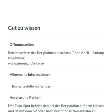
Gut zu wissen
Öffnungszeiten
Betriebszeiten der Bergbahnen beachten (Ende April – Anfang
November)
www.niesen.ch/anreise
Allgemeine Informationen
Bushaltestelle vorhanden
Anreise und Parken
Der Foto-Spot befidet sich bei der Bergstation auf dem Niesen
und ist mit dem öV oder Auto nur mit der Niesenbahn ab