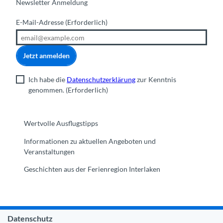
Newsletter Anmeldung
E-Mail-Adresse
(Erforderlich)
Jetzt anmelden
Ich habe die
Datenschutzerklärung
zur Kenntnis
genommen.
(Erforderlich)
Wertvolle Ausflugstipps
Informationen zu aktuellen Angeboten und
Veranstaltungen
Geschichten aus der Ferienregion Interlaken
Datenschutz