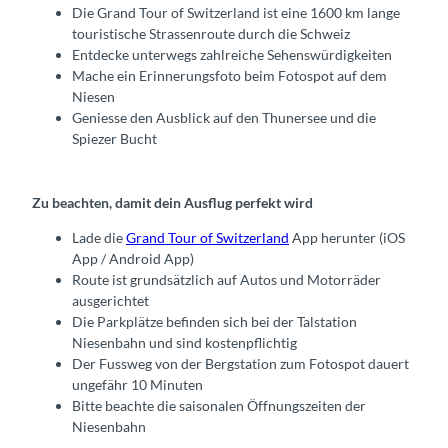
Die Grand Tour of Switzerland ist eine 1600 km lange
touristische Strassenroute durch die Schweiz
Entdecke unterwegs zahlreiche Sehenswürdigkeiten
Mache ein Erinnerungsfoto beim Fotospot auf dem
Niesen
Geniesse den Ausblick auf den Thunersee und die
Spiezer Bucht
Zu beachten, damit dein Ausflug perfekt wird
Lade die
Grand Tour of Switzerland
App herunter (iOS
App / Android App)
Route ist grundsätzlich auf Autos und Motorräder
ausgerichtet
Die Parkplätze befinden sich bei der Talstation
Niesenbahn und sind kostenpflichtig
Der Fussweg von der Bergstation zum Fotospot dauert
ungefähr 10 Minuten
Bitte beachte die saisonalen Öffnungszeiten der
Niesenbahn