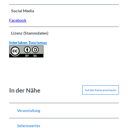
Social Media
Facebook
Lizenz (Stammdaten)
Interlaken Tourismus
In der Nähe
Auf der Karte anschauen
Veranstaltung
Sehenswertes