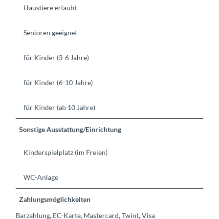
Haustiere erlaubt
Senioren geeignet
für Kinder (3-6 Jahre)
für Kinder (6-10 Jahre)
für Kinder (ab 10 Jahre)
Sonstige Ausstattung/Einrichtung
Kinderspielplatz (im Freien)
WC-Anlage
Zahlungsmöglichkeiten
Barzahlung, EC-Karte, Mastercard, Twint, Visa