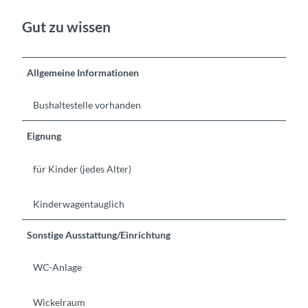
Gut zu wissen
Allgemeine Informationen
Bushaltestelle vorhanden
Eignung
für Kinder (jedes Alter)
Kinderwagentauglich
Sonstige Ausstattung/Einrichtung
WC-Anlage
Wickelraum