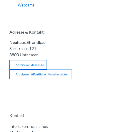
Webcams
Adresse & Kontakt:
Neuhaus Strandbad
Seestrasse 121
3800
Unterseen
Anreise mit dem Auto
Anreise mit öffentlichen Verkehrsmitteln
Kontakt
Interlaken Tourismus