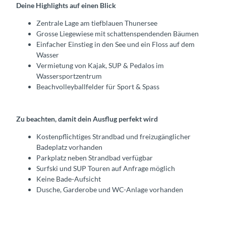
Deine Highlights auf einen Blick
Zentrale Lage am tiefblauen Thunersee
Grosse Liegewiese mit schattenspendenden Bäumen
Einfacher Einstieg in den See und ein Floss auf dem
Wasser
Vermietung von Kajak, SUP & Pedalos im
Wassersportzentrum
Beachvolleyballfelder für Sport & Spass
Zu beachten, damit dein Ausflug perfekt wird
Kostenpflichtiges Strandbad und freizugänglicher
Badeplatz vorhanden
Parkplatz neben Strandbad verfügbar
Surfski und SUP Touren auf Anfrage möglich
Keine Bade-Aufsicht
Dusche, Garderobe und WC-Anlage vorhanden