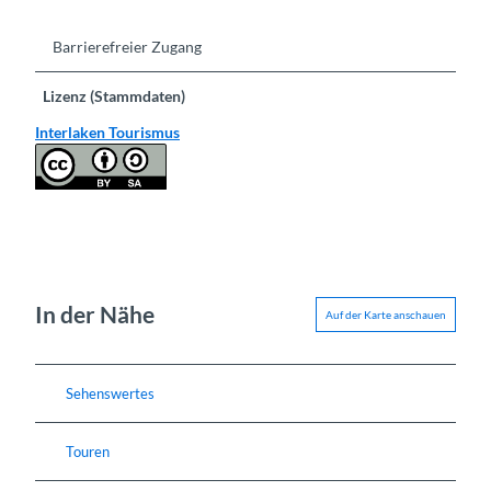
Barrierefreier Zugang
Lizenz (Stammdaten)
Interlaken Tourismus
In der Nähe
Auf der Karte anschauen
Sehenswertes
Touren