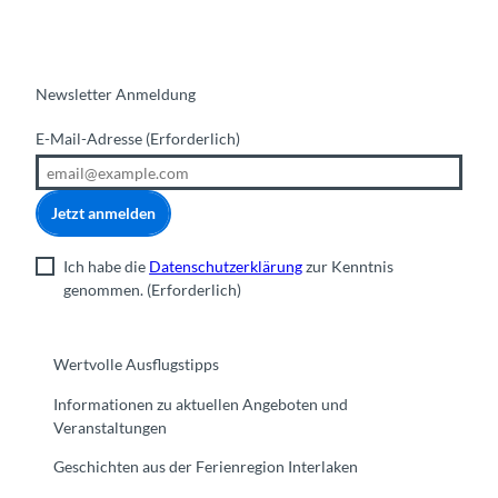
Newsletter Anmeldung
E-Mail-Adresse
(Erforderlich)
Jetzt anmelden
Ich habe die
Datenschutzerklärung
zur Kenntnis
genommen.
(Erforderlich)
Wertvolle Ausflugstipps
Informationen zu aktuellen Angeboten und
Veranstaltungen
Geschichten aus der Ferienregion Interlaken