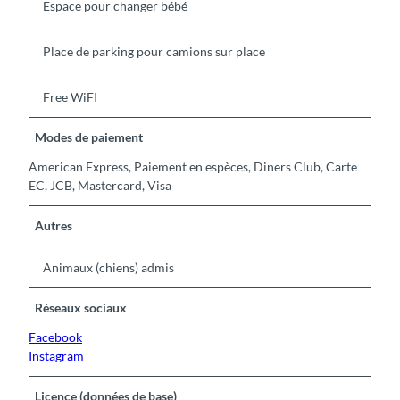
Espace pour changer bébé
Place de parking pour camions sur place
Free WiFI
Modes de paiement
American Express, Paiement en espèces, Diners Club, Carte
EC, JCB, Mastercard, Visa
Autres
Animaux (chiens) admis
Réseaux sociaux
Facebook
Instagram
Licence (données de base)