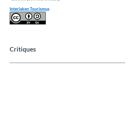
Interlaken Tourismus
Critiques