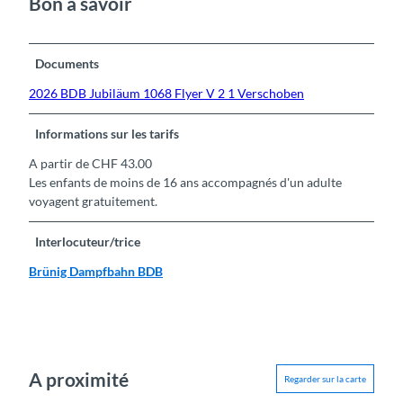
Bon à savoir
Documents
2026 BDB Jubiläum 1068 Flyer V 2 1 Verschoben
Informations sur les tarifs
A partir de CHF 43.00
Les enfants de moins de 16 ans accompagnés d'un adulte
voyagent gratuitement.
Interlocuteur/trice
Brünig Dampfbahn BDB
A proximité
Regarder sur la carte