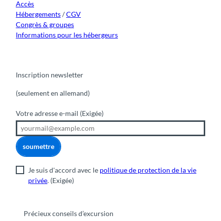
Accès
Hébergements
/
CGV
Congrès & groupes
Informations pour les hébergeurs
Inscription newsletter
(seulement en allemand)
Votre adresse e-mail
(Exigée)
soumettre
Je suis d'accord avec le
politique de protection de la vie
privée
.
(Exigée)
Précieux conseils d’excursion