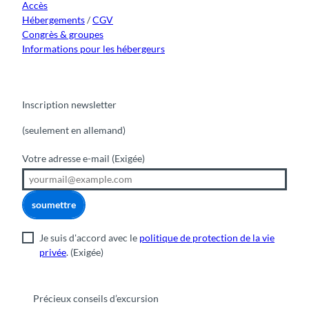
Accès
Hébergements
/
CGV
Congrès & groupes
Informations pour les hébergeurs
Inscription newsletter
(seulement en allemand)
Votre adresse e-mail
(Exigée)
soumettre
Je suis d'accord avec le
politique de protection de la vie
privée
.
(Exigée)
Précieux conseils d’excursion