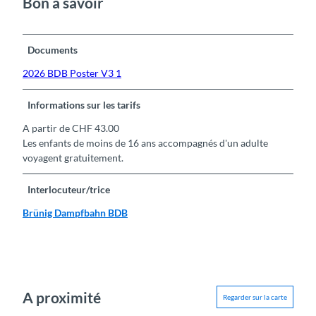
Bon à savoir
Documents
2026 BDB Poster V3 1
Informations sur les tarifs
A partir de CHF 43.00
Les enfants de moins de 16 ans accompagnés d'un adulte
voyagent gratuitement.
Interlocuteur/trice
Brünig Dampfbahn BDB
A proximité
Regarder sur la carte