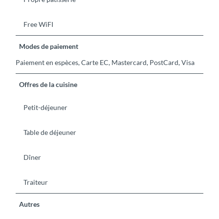
Free WiFI
Modes de paiement
Paiement en espèces, Carte EC, Mastercard, PostCard, Visa
Offres de la cuisine
Petit-déjeuner
Table de déjeuner
Dîner
Traiteur
Autres