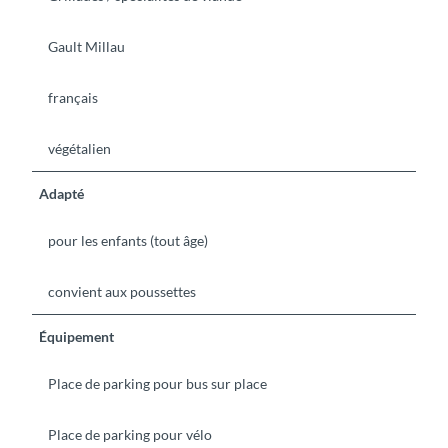
Gault Millau
français
végétalien
Adapté
pour les enfants (tout âge)
convient aux poussettes
Équipement
Place de parking pour bus sur place
Place de parking pour vélo