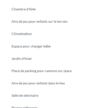
Chambre d'hôte
Aire de jeu pour enfants sur le terrain
Climatisation
Espace pour changer bébé
Jardin d'hiver
Place de parking pour camions sur place
Aire de jeu pour enfants dans le lieu
Salle de séminaire
Propre pâtisserie