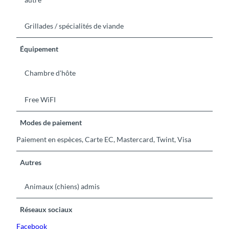
Grillades / spécialités de viande
Équipement
Chambre d'hôte
Free WiFI
Modes de paiement
Paiement en espèces, Carte EC, Mastercard, Twint, Visa
Autres
Animaux (chiens) admis
Réseaux sociaux
Facebook