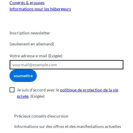
Congrès & groupes
Informations pour les hébergeurs
Inscription newsletter
(seulement en allemand)
Votre adresse e-mail
(Exigée)
soumettre
Je suis d'accord avec le
politique de protection de la vie
privée
.
(Exigée)
Précieux conseils d’excursion
Informations sur des offres et des manifestations actuelles