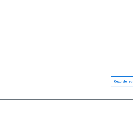
Regarder sur