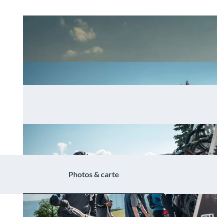
Photos & carte