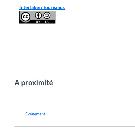
Interlaken Tourismus
A proximité
Evénement