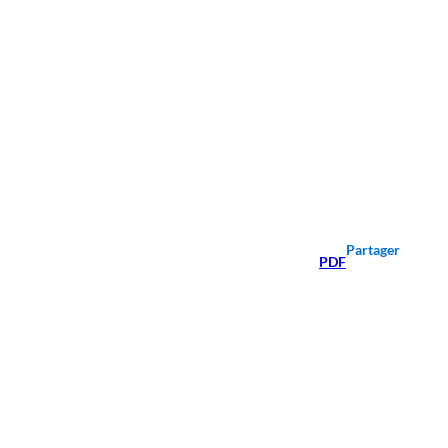
Partager
PDF