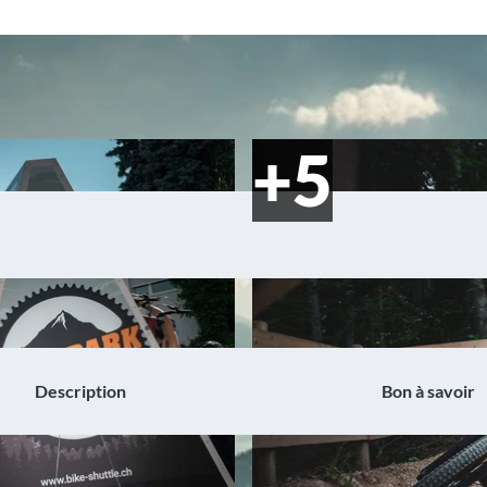
Description
Bon à savoir