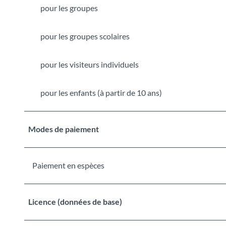
pour les groupes
pour les groupes scolaires
pour les visiteurs individuels
pour les enfants (à partir de 10 ans)
Modes de paiement
Paiement en espèces
Licence (données de base)