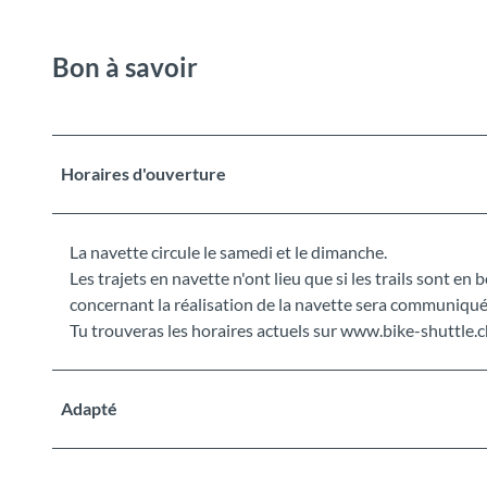
Bon à savoir
Horaires d'ouverture
La navette circule le samedi et le dimanche.
Les trajets en navette n'ont lieu que si les trails sont en 
concernant la réalisation de la navette sera communiqué
Tu trouveras les horaires actuels sur www.bike-shuttle.c
Adapté