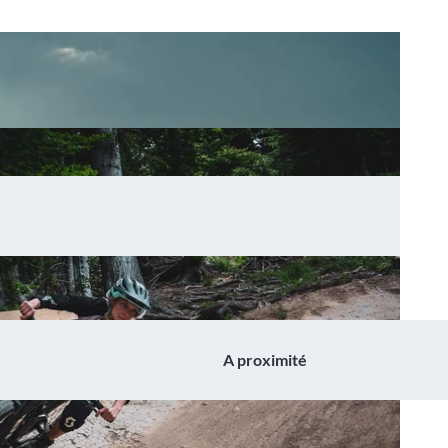
A proximité