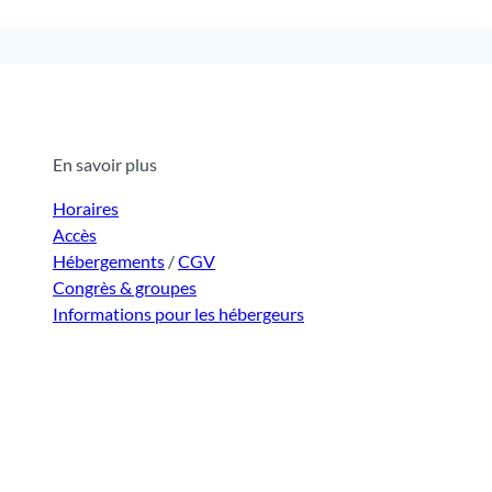
En savoir plus
Horaires
Accès
Hébergements
/
CGV
Congrès & groupes
Informations pour les hébergeurs