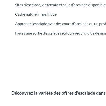
Sites d’escalade, via ferrata et salle d’escalade disponibl
Cadre naturel magnifique
Apprenez l’escalade avec des cours d’escalade ou un pro
Faites une sortie d’escalade seul ou avec un guide de m
Découvrez la variété des offres d’escalade dans