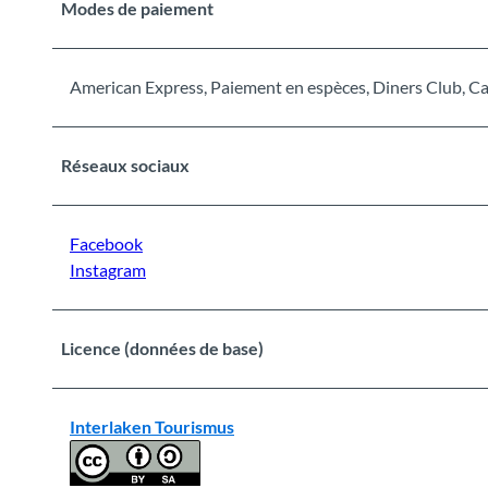
Modes de paiement
American Express, Paiement en espèces, Diners Club, Car
Réseaux sociaux
Facebook
Instagram
Licence (données de base)
Interlaken Tourismus