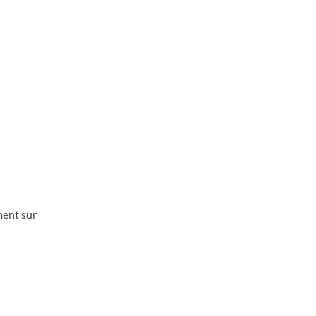
ment sur