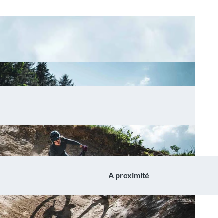
A proximité