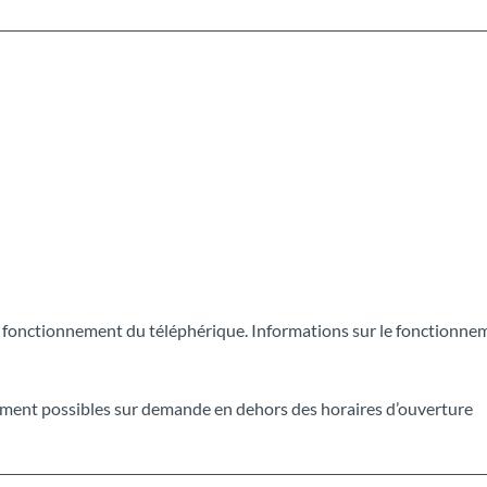
e fonctionnement du téléphérique. Informations sur le fonctionne
ement possibles sur demande en dehors des horaires d’ouverture