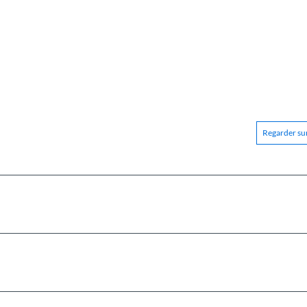
Regarder sur