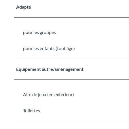
Adapté
pour les groupes
pour les enfants (tout âge)
Équipement autre/aménagement
Aire de jeux (en extérieur)
Toilettes