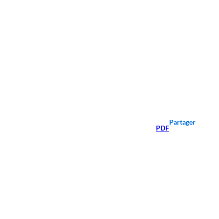
Partager
PDF