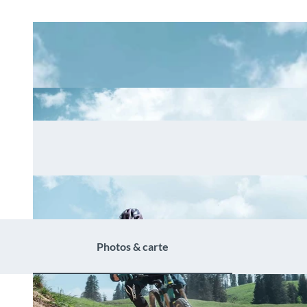
Photos & carte