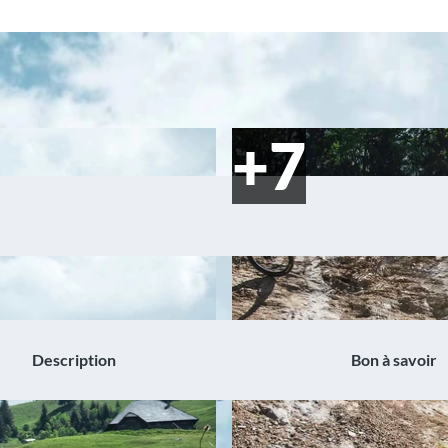
Description
Bon à savoir