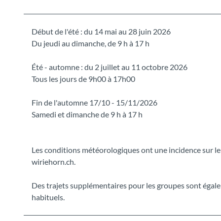
Début de l'été : du 14 mai au 28 juin 2026
Du jeudi au dimanche, de 9 h à 17 h
Été - automne : du 2 juillet au 11 octobre 2026
Tous les jours de 9h00 à 17h00
Fin de l'automne 17/10 - 15/11/2026
Samedi et dimanche de 9 h à 17 h
Les conditions météorologiques ont une incidence sur l
wiriehorn.ch.
Des trajets supplémentaires pour les groupes sont égal
habituels.