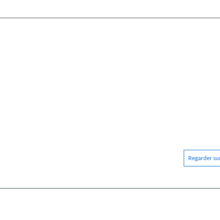
Regarder sur