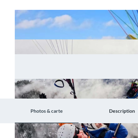
Photos & carte
Description