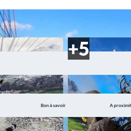
Bon à savoir
A proximi