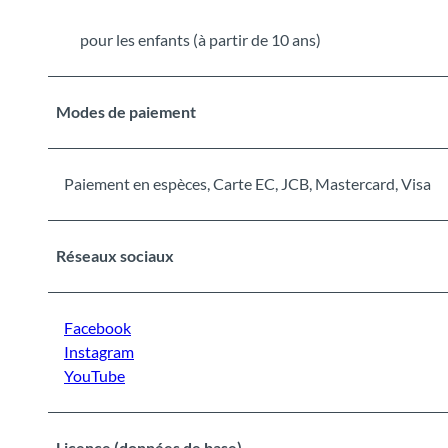
pour les enfants (à partir de 10 ans)
Modes de paiement
Paiement en espèces, Carte EC, JCB, Mastercard, Visa
Réseaux sociaux
Facebook
Instagram
YouTube
Licence (données de base)