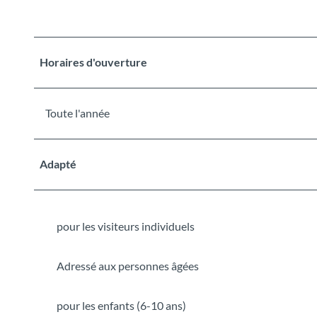
Horaires d'ouverture
Toute l'année
Adapté
pour les visiteurs individuels
Adressé aux personnes âgées
pour les enfants (6-10 ans)