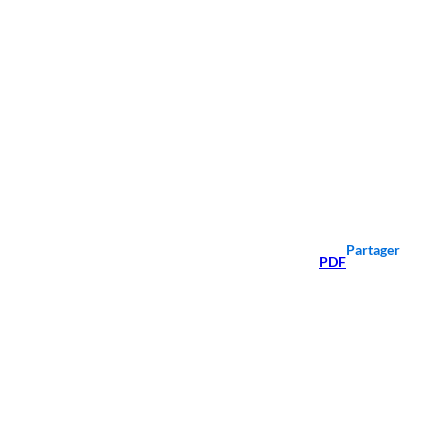
Partager
PDF