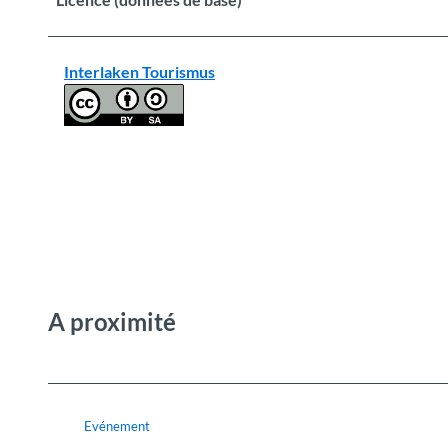
Interlaken Tourismus
A proximité
Evénement