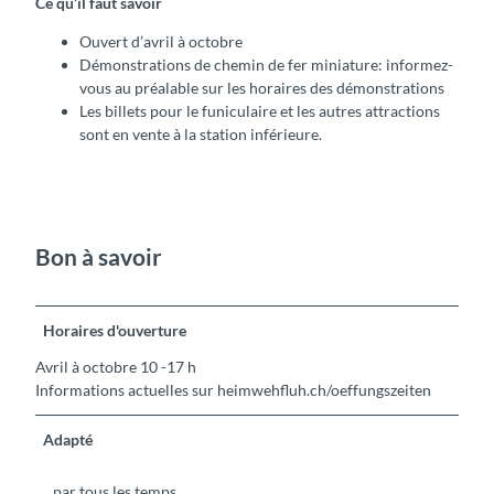
Ce qu’il faut savoir
Ouvert d’avril à octobre
Démonstrations de chemin de fer miniature: informez-
vous au préalable sur les horaires des démonstrations
Les billets pour le funiculaire et les autres attractions
sont en vente à la station inférieure.
Bon à savoir
Horaires d'ouverture
Avril à octobre 10 -17 h
Informations actuelles sur heimwehfluh.ch/oeffungszeiten
Adapté
par tous les temps