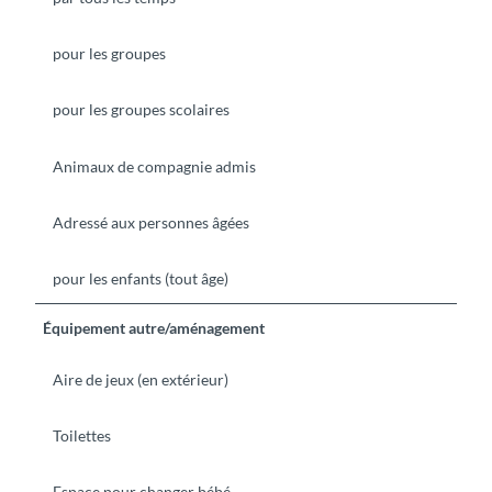
pour les groupes
pour les groupes scolaires
Animaux de compagnie admis
Adressé aux personnes âgées
pour les enfants (tout âge)
Équipement autre/aménagement
Aire de jeux (en extérieur)
Toilettes
Espace pour changer bébé