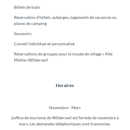
Billets de train
Réservation d’hôtels, auberges, logements de vacances ou
places de camping
Souvenirs
Conseil individuel et personnalisé
Réservations de groupes pour le musée de village « Alte
Mühle» Wilderswil
Horaires
Novembre - Mars
L'office de tourisme de Wilderswil est fermée de novembre à
mars. Les demandes téléphoniques sont transmises.