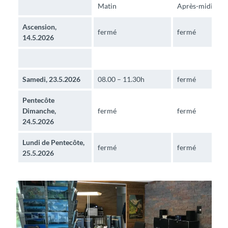
Matin
Après-midi
Ascension,
fermé
fermé
14.5.2026
Samedi, 23.5.2026
08.00 – 11.30h
fermé
Pentecôte
Dimanche,
fermé
fermé
24.5.2026
Lundi de Pentecôte,
fermé
fermé
25.5.2026