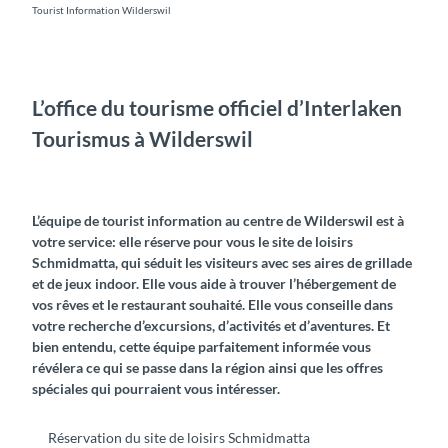
Tourist Information Wilderswil
L’office du tourisme officiel d’Interlaken
Tourismus à Wilderswil
L’équipe de tourist information au centre de Wilderswil est à
votre service: elle réserve pour vous le site de loisirs
Schmidmatta, qui séduit les visiteurs avec ses aires de grillade
et de jeux indoor. Elle vous aide à trouver l’hébergement de
vos rêves et le restaurant souhaité. Elle vous conseille dans
votre recherche d’excursions, d’activités et d’aventures. Et
bien entendu, cette équipe parfaitement informée vous
révélera ce qui se passe dans la région ainsi que les offres
spéciales qui pourraient vous intéresser.
Réservation du site de loisirs Schmidmatta