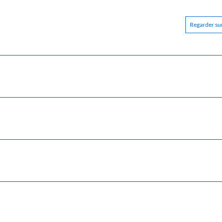
Regarder sur