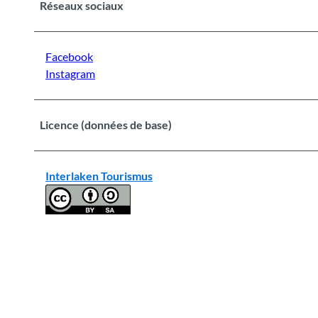
Réseaux sociaux
Facebook
Instagram
Licence (données de base)
Interlaken Tourismus