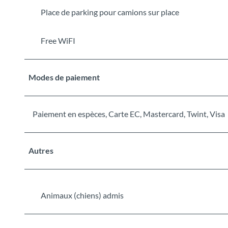
Place de parking pour camions sur place
Free WiFI
Modes de paiement
Paiement en espèces, Carte EC, Mastercard, Twint, Visa
Autres
Animaux (chiens) admis