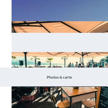
Photos & carte