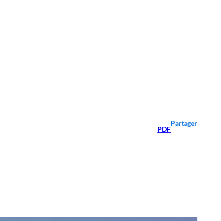
Partager
PDF