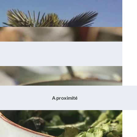
A proximité