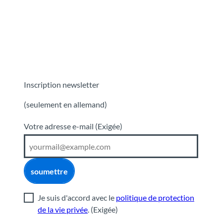
Inscription newsletter
(seulement en allemand)
Votre adresse e-mail
(Exigée)
soumettre
Je suis d'accord avec le
politique de protection
de la vie privée
.
(Exigée)