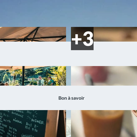
Bon à savoir