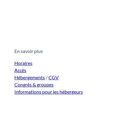
En savoir plus
Horaires
Accès
Hébergements
/
CGV
Congrès & groupes
Informations pour les hébergeurs