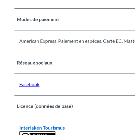
Modes de paiement
American Express, Paiement en espèces, Carte EC, Maste
Réseaux sociaux
Facebook
Licence (données de base)
Interlaken Tourismus