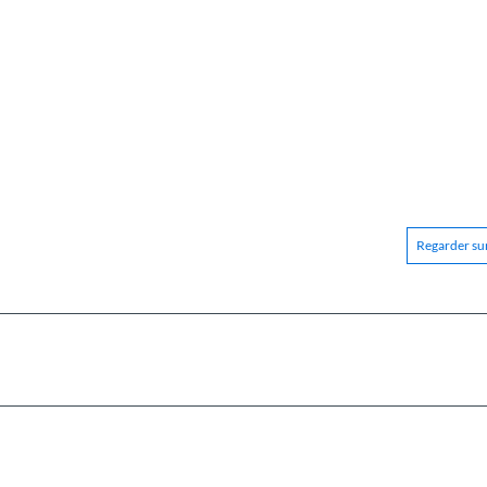
Regarder sur