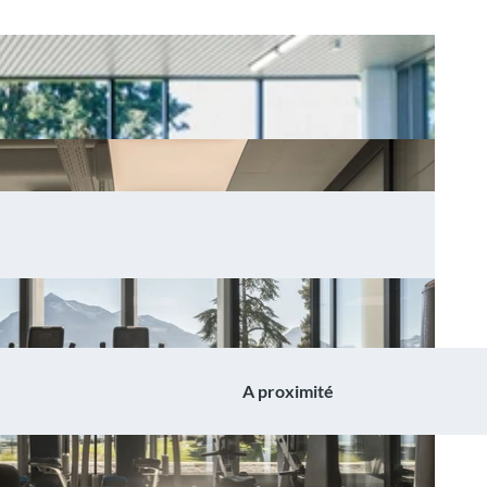
A proximité