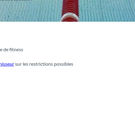
e de fitness
nisseur
sur les restrictions possibles