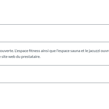
uverte. L'espace fitness ainsi que l'espace sauna et le jacuzzi ouv
e site web du prestataire.