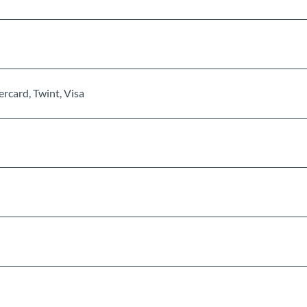
rcard, Twint, Visa