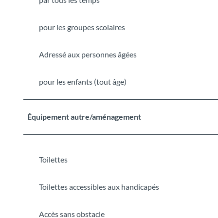
pour les groupes scolaires
Adressé aux personnes âgées
pour les enfants (tout âge)
Équipement autre/aménagement
Toilettes
Toilettes accessibles aux handicapés
Accès sans obstacle