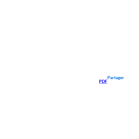
Partager
PDF