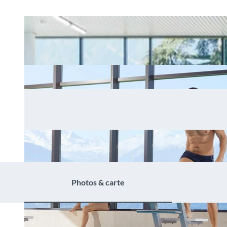
Photos & carte