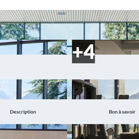
Description
Bon à savoir