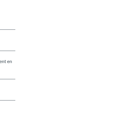
rent en