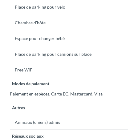
Place de parking pour vélo
Chambre d'hôte
Espace pour changer bébé
Place de parking pour camions sur place
Free WiFI
Modes de paiement
Paiement en espèces, Carte EC, Mastercard, Visa
Autres
Animaux (chiens) admis
Réseaux sociaux