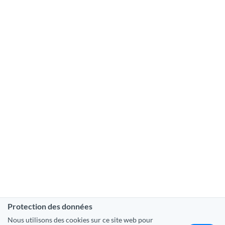
Protection des données
Nous utilisons des cookies sur ce site web pour