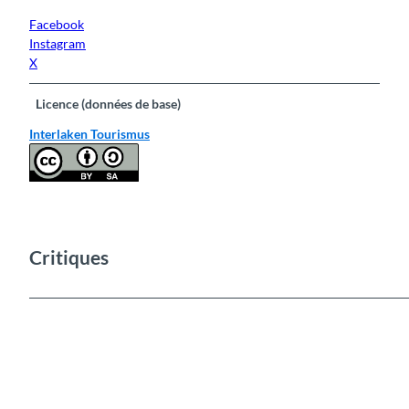
Facebook
Instagram
X
Licence (données de base)
Interlaken Tourismus
Critiques