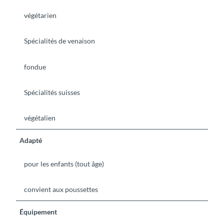
végétarien
Spécialités de venaison
fondue
Spécialités suisses
végétalien
Adapté
pour les enfants (tout âge)
convient aux poussettes
Équipement