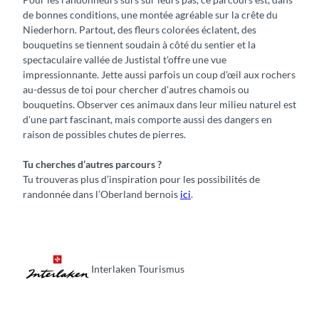
de bonnes conditions, une montée agréable sur la crête du
Niederhorn. Partout, des fleurs colorées éclatent, des
bouquetins se tiennent soudain à côté du sentier et la
spectaculaire vallée de Justistal t'offre une vue
impressionnante. Jette aussi parfois un coup d'œil aux rochers
au-dessus de toi pour chercher d'autres chamois ou
bouquetins. Observer ces animaux dans leur milieu naturel est
d'une part fascinant, mais comporte aussi des dangers en
raison de possibles chutes de pierres.
Tu cherches d’autres parcours ?
Tu trouveras plus d’inspiration pour les possibilités de
randonnée dans l’Oberland bernois
ici
.
Interlaken Tourismus