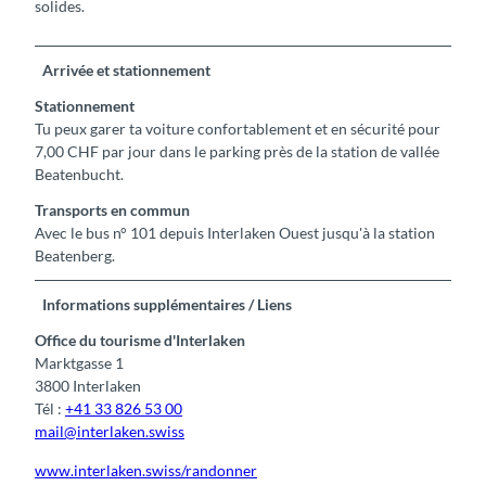
solides.
Arrivée et stationnement
Stationnement
Tu peux garer ta voiture confortablement et en sécurité pour
7,00 CHF par jour dans le parking près de la station de vallée
Beatenbucht.
Transports en commun
Avec le bus n° 101 depuis Interlaken Ouest jusqu'à la station
Beatenberg.
Informations supplémentaires / Liens
Office du tourisme d'Interlaken
Marktgasse 1
3800 Interlaken
Tél :
+41 33 826 53 00
mail@interlaken.swiss
www.interlaken.swiss/randonner