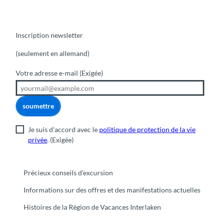
Inscription newsletter
(seulement en allemand)
Votre adresse e-mail
(Exigée)
soumettre
Je suis d'accord avec le
politique de protection de la vie
privée
.
(Exigée)
Précieux conseils d’excursion
Informations sur des offres et des manifestations actuelles
Histoires de la Région de Vacances Interlaken