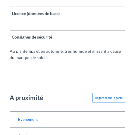
Licence (données de base)
Consignes de sécurité
Au printemps et en automne, très humide et glissant à cause
du manque de soleil.
A proximité
Regarder sur la carte
Evénement