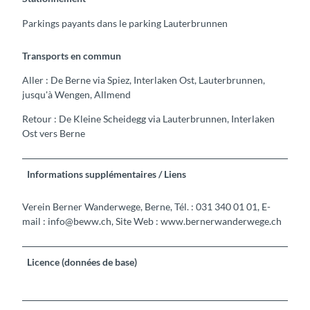
Parkings payants dans le parking Lauterbrunnen
Transports en commun
Aller : De Berne via Spiez, Interlaken Ost, Lauterbrunnen,
jusqu'à Wengen, Allmend
Retour : De Kleine Scheidegg via Lauterbrunnen, Interlaken
Ost vers Berne
Informations supplémentaires / Liens
Verein Berner Wanderwege, Berne, Tél. : 031 340 01 01, E-
mail : info@beww.ch, Site Web : www.bernerwanderwege.ch
Licence (données de base)