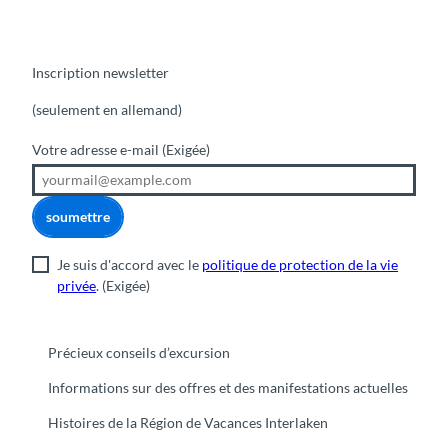
Inscription newsletter
(seulement en allemand)
Votre adresse e-mail
(Exigée)
soumettre
Je suis d'accord avec le
politique de protection de la vie
privée
.
(Exigée)
Précieux conseils d’excursion
Informations sur des offres et des manifestations actuelles
Histoires de la Région de Vacances Interlaken