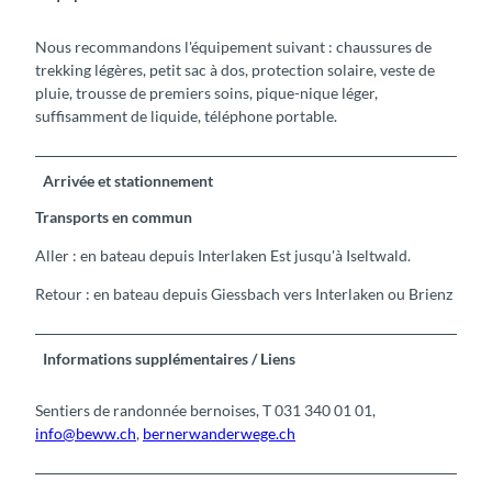
Nous recommandons l'équipement suivant : chaussures de
trekking légères, petit sac à dos, protection solaire, veste de
pluie, trousse de premiers soins, pique-nique léger,
suffisamment de liquide, téléphone portable.
Arrivée et stationnement
Transports en commun
Aller : en bateau depuis Interlaken Est jusqu'à Iseltwald.
Retour : en bateau depuis Giessbach vers Interlaken ou Brienz
Informations supplémentaires / Liens
Sentiers de randonnée bernoises, T 031 340 01 01,
info@beww.ch
,
bernerwanderwege.ch