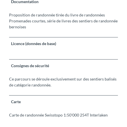
Documentation
Proposition de randonnée tirée du livre de randonnées
Promenades courtes, série de livres des sentiers de randonnée
bernoises
Licence (données de base)
Consignes de sécurité
Ce parcours se déroule exclusivement sur des sentiers balisés
de catégorie randonnée.
Carte
Carte de randonnée Swisstopo 1:50'000 254T Interlaken