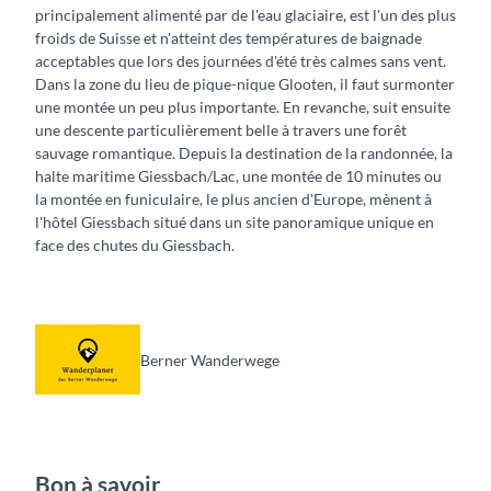
principalement alimenté par de l'eau glaciaire, est l'un des plus
froids de Suisse et n'atteint des températures de baignade
acceptables que lors des journées d'été très calmes sans vent.
Dans la zone du lieu de pique-nique Glooten, il faut surmonter
une montée un peu plus importante. En revanche, suit ensuite
une descente particulièrement belle à travers une forêt
sauvage romantique. Depuis la destination de la randonnée, la
halte maritime Giessbach/Lac, une montée de 10 minutes ou
la montée en funiculaire, le plus ancien d'Europe, mènent à
l'hôtel Giessbach situé dans un site panoramique unique en
face des chutes du Giessbach.
Berner Wanderwege
Bon à savoir