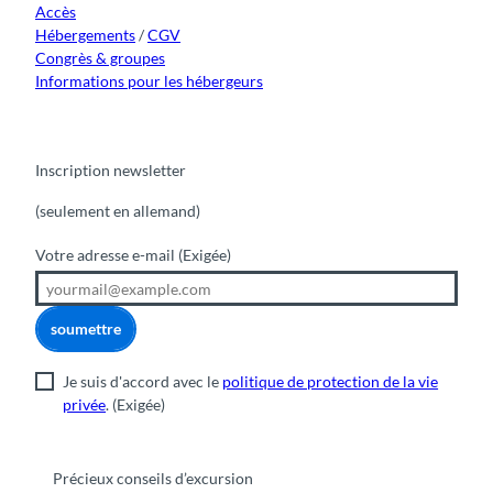
Accès
Hébergements
/
CGV
Congrès & groupes
Informations pour les hébergeurs
Inscription newsletter
(seulement en allemand)
Votre adresse e-mail
(Exigée)
soumettre
Je suis d'accord avec le
politique de protection de la vie
privée
.
(Exigée)
Précieux conseils d’excursion